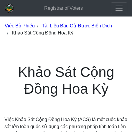
Registrar of Voters
Việc Bỏ Phiếu
Tài Liệu Bầu Cử Được Biên Dịch
Khảo Sát Cộng Đồng Hoa Kỳ
Khảo Sát Cộng
Đồng Hoa Kỳ
Việc Khảo Sát Cộng Đồng Hoa Kỳ (ACS) là một cuộc khảo
sát lớn toàn quốc sử dụng các phương pháp tính toán liên