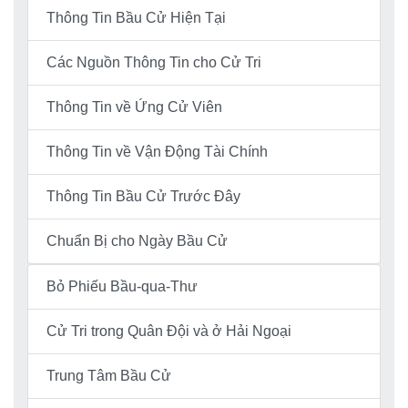
Thông Tin Bầu Cử Hiện Tại
Các Nguồn Thông Tin cho Cử Tri
Thông Tin về Ứng Cử Viên
Thông Tin về Vận Động Tài Chính
Thông Tin Bầu Cử Trước Đây
Chuẩn Bị cho Ngày Bầu Cử
Bỏ Phiếu Bầu-qua-Thư
Cử Tri trong Quân Đội và ở Hải Ngoại
Trung Tâm Bầu Cử