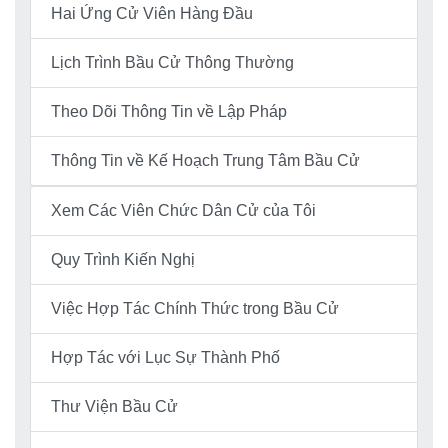
Hai Ứng Cử Viên Hàng Đầu
Lịch Trình Bầu Cử Thông Thường
Theo Dõi Thông Tin về Lập Pháp
Thông Tin về Kế Hoạch Trung Tâm Bầu Cử
Xem Các Viên Chức Dân Cử của Tôi
Quy Trình Kiến Nghị
Việc Hợp Tác Chính Thức trong Bầu Cử
Hợp Tác với Lục Sự Thành Phố
Thư Viện Bầu Cử