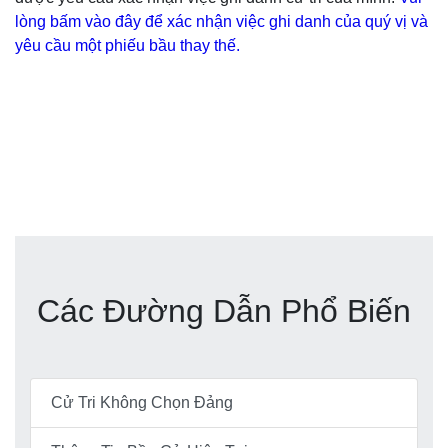
lòng bấm vào đây để xác nhận việc ghi danh của quý vị và
yêu cầu một phiếu bầu thay thế.
Các Đường Dẫn Phổ Biến
Cử Tri Không Chọn Đảng