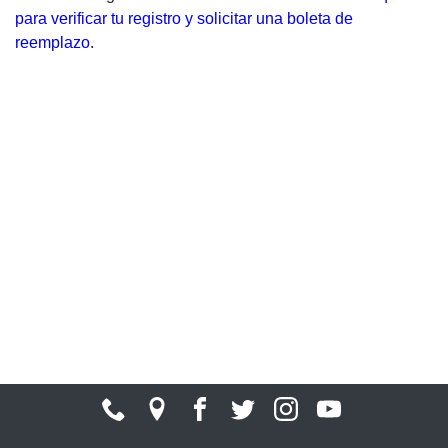
para verificar tu registro y solicitar una boleta de
reemplazo.