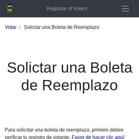
Registrar of Voters
Votar
Solictar una Boleta de Reemplazo
Solictar una Boleta
de Reemplazo
Para solicitar una boleta de reemplazo, primero debes
verificar tu registro de votante.
Favor de hacer clic aquí