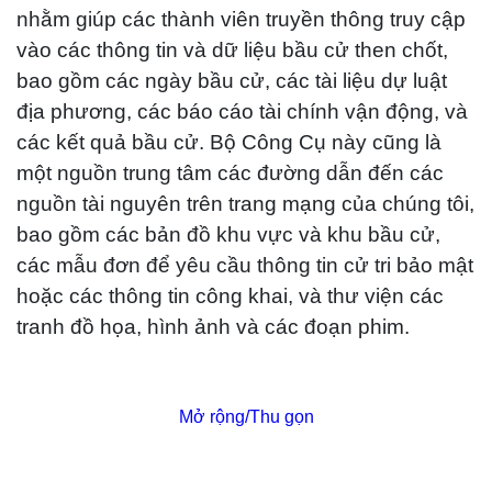
nhằm giúp các thành viên truyền thông truy cập
vào các thông tin và dữ liệu bầu cử then chốt,
bao gồm các ngày bầu cử, các tài liệu dự luật
địa phương, các báo cáo tài chính vận động, và
các kết quả bầu cử. Bộ Công Cụ này cũng là
một nguồn trung tâm các đường dẫn đến các
nguồn tài nguyên trên trang mạng của chúng tôi,
bao gồm các bản đồ khu vực và khu bầu cử,
các mẫu đơn để yêu cầu thông tin cử tri bảo mật
hoặc các thông tin công khai, và thư viện các
tranh đồ họa, hình ảnh và các đoạn phim.
Mở rộng/Thu gọn