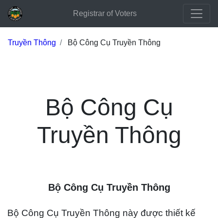
Registrar of Voters
Truyền Thông
Bộ Công Cụ Truyền Thông
Bộ Công Cụ
Truyền Thông
Bộ Công Cụ Truyền Thông
Bộ Công Cụ Truyền Thông này được thiết kế