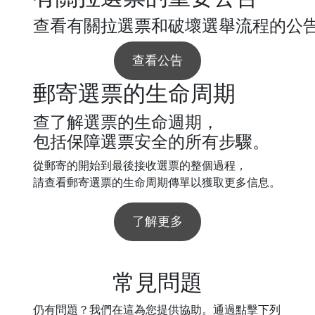
查看有關拉選票和破壞選舉流程的公
查看公告
郵寄選票的生命周期
查了解選票的生命週期，
包括保障選票安全的所有步驟。
從郵寄的開始到最後接收選票的整個過程，
請查看郵寄選票的生命周期傳單以獲取更多信息。
了解更多
常見問題
仍有問題？我們在這為您提供協助。通過點擊下列