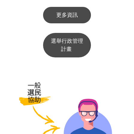
更多資訊
選舉行政管理
計畫