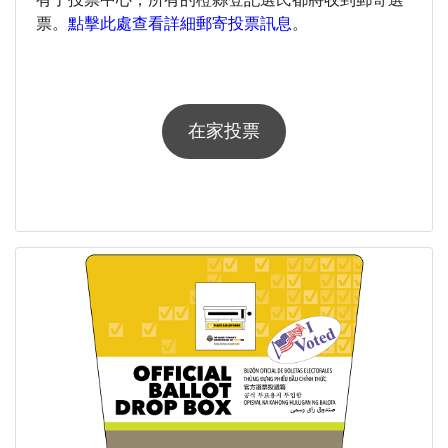
票。
點擊此處查看詳細郵寄投票訊息
。
在家投票