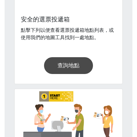
安全的選票投遞箱
點擊下列以便查看選票投遞箱地點列表，或
使用我們的地圖工具找到一處地點。
查詢地點