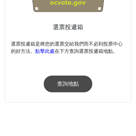
選票投遞箱
選票投遞箱是將您的選票交給我們而不必到投票中心
的好方法。
點擊此處
在下方查詢選票投遞箱地點。
查詢地點