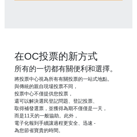
在OC投票的新方式
所有的一切都有關便利和選擇。
將投票中心視為所有有關投票的一站式地點。
與傳統的親自現場投票不同，
投票中心不僅提供您投票，
還可以解決選民登記問題、登記投票、
取得補發選票，並獲得為期不僅僅是一天，
而是11天的一般協助。此外，
電子化報到手續讓過程更安全、迅速 -
為您節省寶貴的時間。