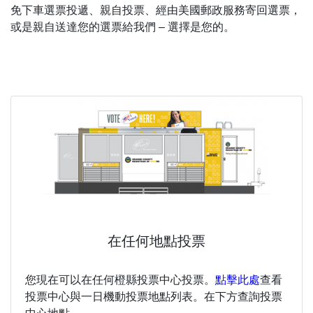
免下車選票投遞、親自投票、經由美國郵政服務寄回選票，
或是親自送達您的選票給我們 – 選擇是您的。
在任何地點投票
您現在可以在任何橙縣投票中心投票。
點擊此處
查看
投票中心與一日機動投票地點列表。在下方查詢投票