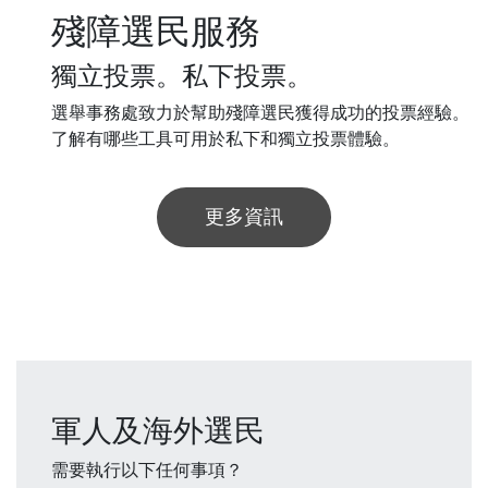
殘障選民服務
獨立投票。私下投票。
選舉事務處致力於幫助殘障選民獲得成功的投票經驗。
了解有哪些工具可用於私下和獨立投票體驗。
更多資訊
軍人及海外選民
需要執行以下任何事項？