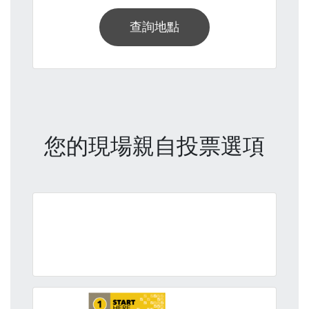
查詢地點
您的現場親自投票選項