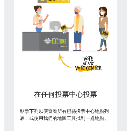
在任何投票中心投票
點擊下列以便查看所有橙縣投票中心地點列
表，或使用我們的地圖工具找到一處地點。