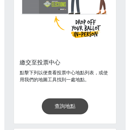
繳交至投票中心
點擊下列以便查看投票中心地點列表，或使
用我們的地圖工具找到一處地點。
查詢地點