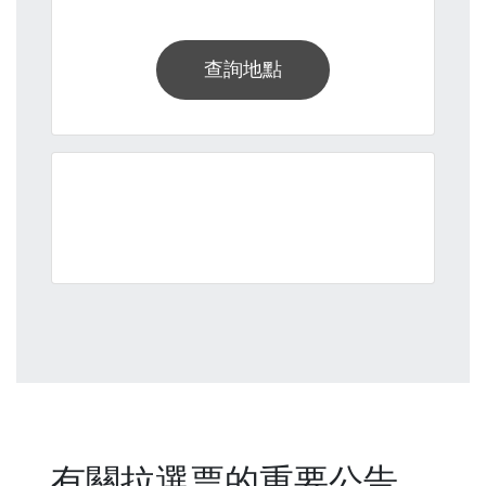
查詢地點
有關拉選票的重要公告