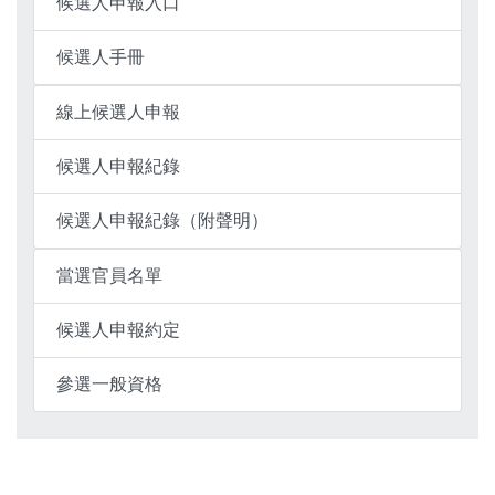
候選人申報入口
候選人手冊
線上候選人申報
候選人申報紀錄
候選人申報紀錄（附聲明）
當選官員名單
候選人申報約定
參選一般資格