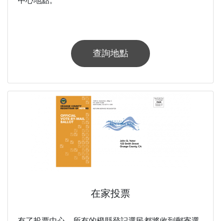
中心地點。
查詢地點
在家投票
有了投票中心，所有的橙縣登記選民都將收到郵寄選