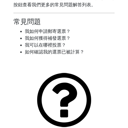
按鈕查看我們更多的常見問題解答列表。
常見問題
我如何申請郵寄選票？
我如何獲得補發選票？
我可以在哪裡投票？
如何確認我的選票已被計算？