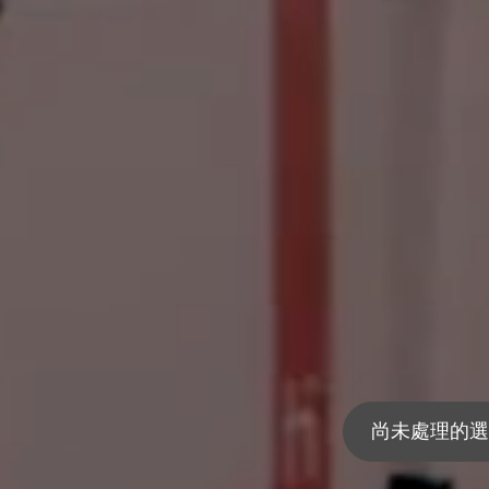
尚未處理的