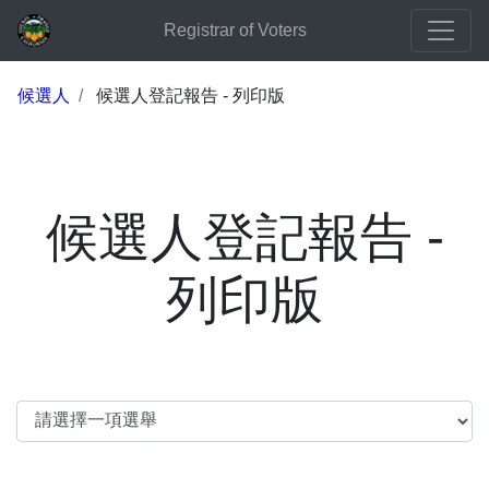
Registrar of Voters
候選人
候選人登記報告 - 列印版
候選人登記報告 -
列印版