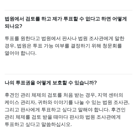
법원에서 검토를 하고 제가 투표할 수 없다고 하면 어떻게
되나요?
투표를 원한다고 법원에서 판사나 법원 조사관에게 말한
경우, 법원은 투표 가능 여부를 결정하기 위해 청문회를
열어야 합니다.
나의 투표권을 어떻게 보호할 수 있습니까?
후견인 관리 체제의 검토를 처음 받는 경우, 지역 센터의
케이스 관리자, 귀하와 이야기를 나눌 수 있는 법원 조사관,
그리고 판사에게 투표하고 싶다고 말해야 합니다. 후견인
관리 체제를 검토 받을 때마다 판사와 법원 조사관에게
투표하고 싶다고 말씀하십시오.