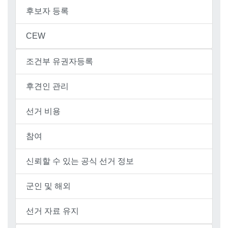
후보자 등록
CEW
조건부 유권자등록
후견인 관리
선거 비용
참여
신뢰할 수 있는 공식 선거 정보
군인 및 해외
선거 자료 유지