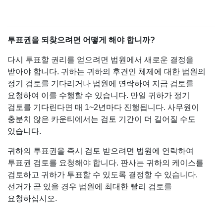
투표권을 되찾으려면 어떻게 해야 합니까?
다시 투표할 권리를 얻으려면 법원에서 새로운 결정을
받아야 합니다. 귀하는 귀하의 후견인 체제에 대한 법원의
정기 검토를 기다리거나 법원에 연락하여 지금 검토를
요청하여 이를 수행할 수 있습니다. 만일 귀하가 정기
검토를 기다린다면 매 1~2년마다 진행됩니다. 사무원이
충분치 않은 카운티에서는 검토 기간이 더 길어질 수도
있습니다.
귀하의 투표권을 즉시 검토 받으려면 법원에 연락하여
투표권 검토를 요청해야 합니다. 판사는 귀하의 케이스를
검토하고 귀하가 투표할 수 있도록 결정할 수 있습니다.
선거가 곧 있을 경우 법원에 최대한 빨리 검토를
요청하십시오.