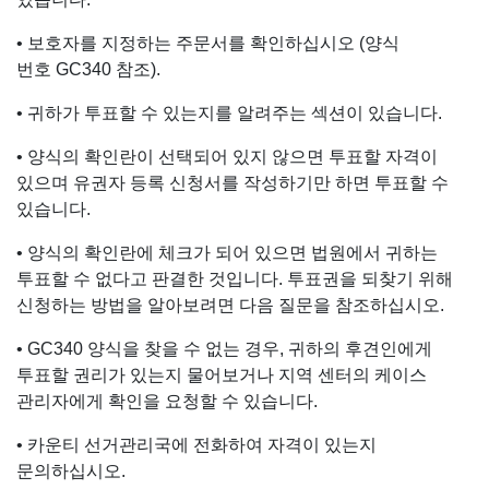
• 보호자를 지정하는 주문서를 확인하십시오 (양식
번호 GC340 참조).
• 귀하가 투표할 수 있는지를 알려주는 섹션이 있습니다.
• 양식의 확인란이 선택되어 있지 않으면 투표할 자격이
있으며 유권자 등록 신청서를 작성하기만 하면 투표할 수
있습니다.
• 양식의 확인란에 체크가 되어 있으면 법원에서 귀하는
투표할 수 없다고 판결한 것입니다. 투표권을 되찾기 위해
신청하는 방법을 알아보려면 다음 질문을 참조하십시오.
• GC340 양식을 찾을 수 없는 경우, 귀하의 후견인에게
투표할 권리가 있는지 물어보거나 지역 센터의 케이스
관리자에게 확인을 요청할 수 있습니다.
• 카운티 선거관리국에 전화하여 자격이 있는지
문의하십시오.