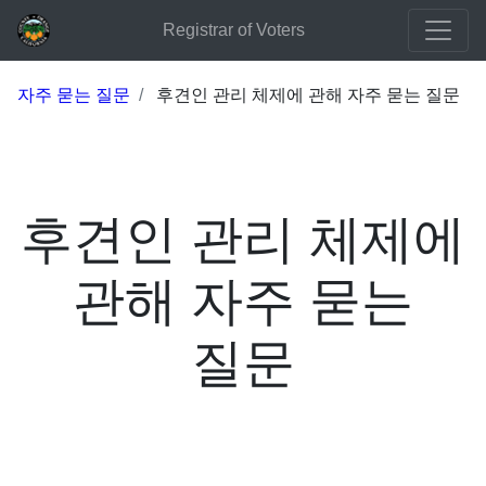
Registrar of Voters
자주 묻는 질문
후견인 관리 체제에 관해 자주 묻는 질문
후견인 관리 체제에
관해 자주 묻는
질문