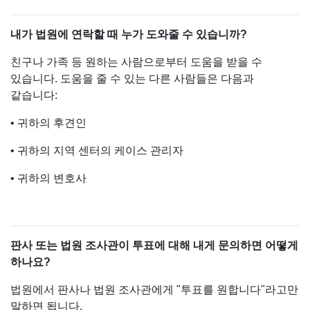
내가 법원에 연락할 때 누가 도와줄 수 있습니까?
친구나 가족 등 원하는 사람으로부터 도움을 받을 수
있습니다. 도움을 줄 수 있는 다른 사람들은 다음과
같습니다:
• 귀하의 후견인
• 귀하의 지역 센터의 케이스 관리자
• 귀하의 변호사
판사 또는 법원 조사관이 투표에 대해 내게 문의하면 어떻게
하나요?
법원에서 판사나 법원 조사관에게 "투표를 원합니다"라고만
말하면 됩니다.