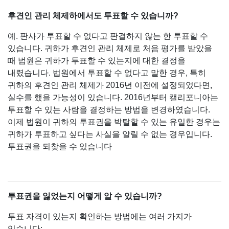
후견인 관리 체제하에서도 투표할 수 있습니까?
예. 판사가 투표할 수 없다고 판결하지 않는 한 투표할 수
있습니다. 귀하가 후견인 관리 체제로 처음 평가를 받았을
때 법원은 귀하가 투표할 수 있는지에 대한 결정을
내렸습니다. 법원에서 투표할 수 없다고 말한 경우, 특히
귀하의 후견인 관리 체제가 2016년 이전에 설정되었다면,
실수를 했을 가능성이 있습니다. 2016년부터 캘리포니아는
투표할 수 있는 사람을 결정하는 방법을 변경하였습니다.
이제 법원이 귀하의 투표권을 박탈할 수 있는 유일한 경우는
귀하가 투표하고 싶다는 사실을 알릴 수 없는 경우입니다.
투표권을 되찾을 수 있습니다
투표권을 잃었는지 어떻게 알 수 있습니까?
투표 자격이 있는지 확인하는 방법에는 여러 가지가
있습니다: