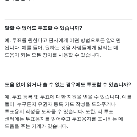
말할 수 없어도 투표할 수 있습니까?
예. 투표를 원한다고 판사에게 어떤 방법으로든 알리면
됩니다. 예를 들어, 원하는 것을 사람들에게 알리는 데
도움이 되는 모든 장치를 사용할 수 있습니다.
도움 없이 읽거나 쓸 수 없는 경우에도 투표할 수 있습니까?
예. 투표 등록 및 투표에 대한 지원을 받을 수 있습니다. 예를
들어, 누구든지 유권자 등록 카드 작성을 도와주거나
투표용지 작성을 도와줄 수 있습니다. 또한, 각 투표
센터에는 투표용지를 읽어주고 투표용지를 표시하는 데
도움을 주는 기계가 있습니다.