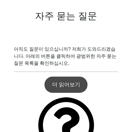
자주 묻는 질문
아직도 질문이 있으십니까? 저희가 도와드리겠습
니다. 아래의 버튼을 클릭하여 광범위한 자주 묻는
질문 목록을 확인하십시오.
더 읽어보기