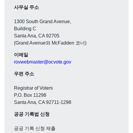
사무실 주소
1300 South Grand Avenue,
Building C
Santa Ana, CA 92705
(Grand Avenue와 McFadden 코너)
이메일
rovwebmaster@ocvote.gov
우편 주소
Registrar of Voters
P.O. Box 11298
Santa Ana, CA 92711-1298
공공 기록법 신청
공공 기록 신청 제출