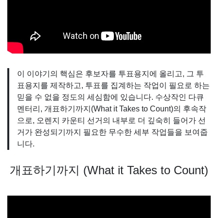
이 이야기의 핵심은 후보자를 투표용지에 올리고, 그 투
표용지를 제작하고, 투표를 집계하는 작업이 필요로 하는
믿을 수 없을 정도의 세심함에 있습니다. 수상작인 다큐
멘터리, 개표하기까지(What it Takes to Count)의 후속작
으로, 오렌지 카운티 선거의 내부로 더 깊숙히 들어가 선
거가 완성되기까지 필요한 무수한 세부 작업들을 보여줍
니다.
개표하기까지 (What it Takes to Count)