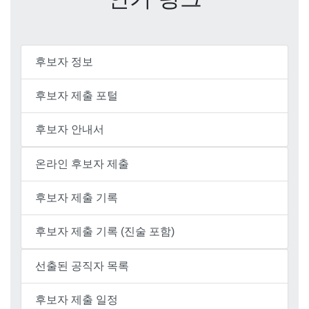
후보자 정보
후보자 제출 포털
후보자 안내서
온라인 후보자 제출
후보자 제출 기록
후보자 제출 기록 (진술 포함)
선출된 공직자 목록
후보자 제출 일정