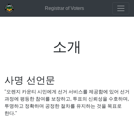
Registrar of Voters
소개
사명 선언문
"오렌지 카운티 시민에게 선거 서비스를 제공함에 있어 선거
과정에 평등한 참여를 보장하고, 투표의 신뢰성을 수호하며,
투명하고 정확하며 공정한 절차를 유지하는 것을 목표로
한다."