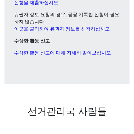
신청을 제출하십시오
유권자 정보 요청의 경우, 공공 기록법 신청이 필요
하지 않습니다.
이곳을 클릭하여 유권자 정보를 신청하십시오
수상한 활동 신고
수상한 활동 신고에 대해 자세히 알아보십시오
선거관리국 사람들