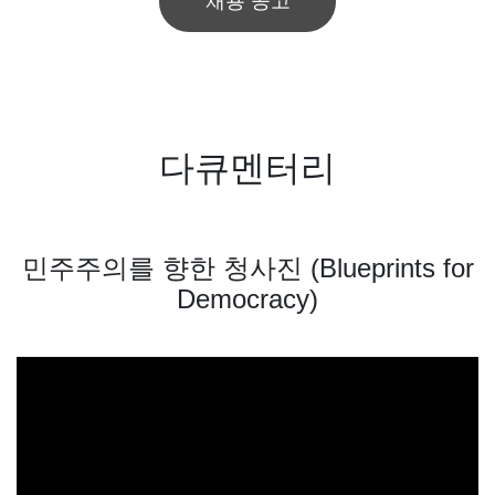
채용 공고
다큐멘터리
민주주의를 향한 청사진 (Blueprints for
Democracy)