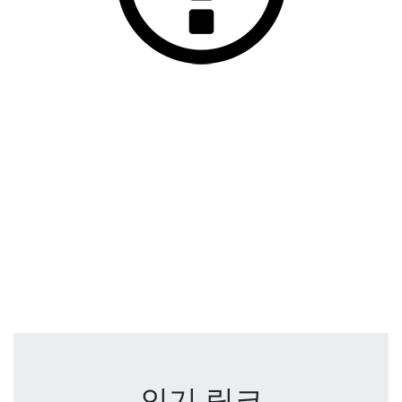
인기 링크