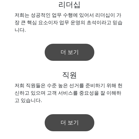
리더십
저희는 성공적인 업무 수행에 있어서 리더십이 가
장 큰 핵심 요소이자 업무 운영의 초석이라고 믿습
니다.
더 보기
직원
저희 직원들은 수준 높은 선거를 준비하기 위해 헌
신하고 있으며 고객 서비스를 중요성을 잘 이해하
고 있습니다.
더 보기