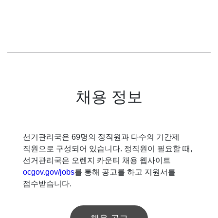
채용 정보
선거관리국은 69명의 정직원과 다수의 기간제
직원으로 구성되어 있습니다. 정직원이 필요할 때,
선거관리국은 오렌지 카운티 채용 웹사이트
ocgov.gov/jobs
를 통해 공고를 하고 지원서를
접수받습니다.