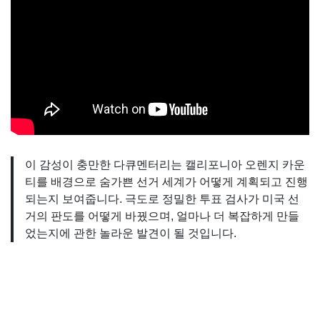
이 감성이 충만한 다큐멘터리는 캘리포니아 오렌지 카운
티를 배경으로 숨가쁜 선거 세계가 어떻게 계획되고 진행
되는지 보여줍니다. 극도로 정밀한 투표 검사가 미국 선
거의 판도를 어떻게 바꿨으며, 얼마나 더 복잡하게 만들
었는지에 관한 놀라운 발견이 될 것입니다.