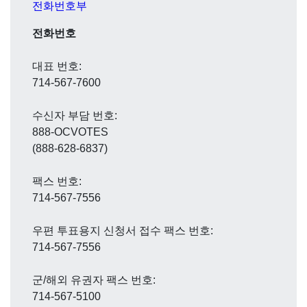
전화번호부
전화번호
대표 번호:
714-567-7600
수신자 부담 번호:
888-OCVOTES
(888-628-6837)
팩스 번호:
714-567-7556
우편 투표용지 신청서 접수 팩스 번호:
714-567-7556
군/해외 유권자 팩스 번호:
714-567-5100