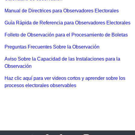
Manual de Directrices para Observadores Electorales
Guía Rápida de Referencia para Observadores Electorales
Folleto de Observación para el Procesamiento de Boletas
Preguntas Frecuentes Sobre la Observación
Aviso Sobre la Capacidad de las Instalaciones para la
Observación
Haz clic aquí para ver videos cortos y aprender sobre los
procesos electorales observables