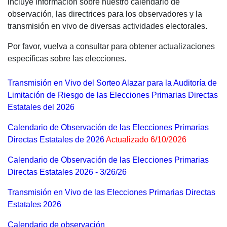
incluye información sobre nuestro calendario de
observación, las directrices para los observadores y la
transmisión en vivo de diversas actividades electorales.
Por favor, vuelva a consultar para obtener actualizaciones
específicas sobre las elecciones.
Transmisión en Vivo del Sorteo Alazar para la Auditoría de
Limitación de Riesgo de las Elecciones Primarias Directas
Estatales del 2026
Calendario de Observación de las Elecciones Primarias
Directas Estatales de 2026
Actualizado 6/10/2026
Calendario de Observación de las Elecciones Primarias
Directas Estatales 2026 - 3/26/26
Transmisión en Vivo de las Elecciones Primarias Directas
Estatales 2026
Calendario de observación