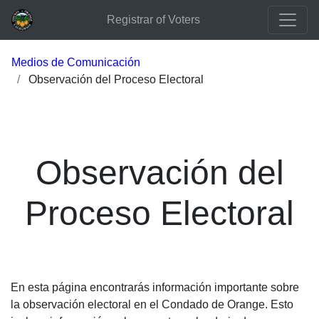
Registrar of Voters
Medios de Comunicación
Observación del Proceso Electoral
Observación del
Proceso Electoral
En esta página encontrarás información importante sobre
la observación electoral en el Condado de Orange. Esto