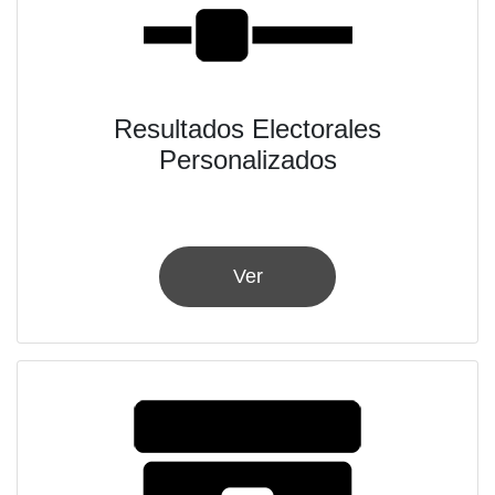
Resultados Electorales
Personalizados
Ver