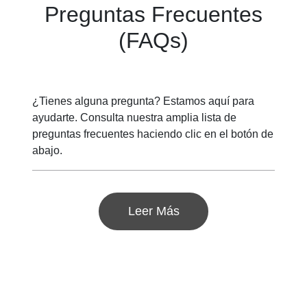
Preguntas Frecuentes
(FAQs)
¿Tienes alguna pregunta? Estamos aquí para
ayudarte. Consulta nuestra amplia lista de
preguntas frecuentes haciendo clic en el botón de
abajo.
Leer Más