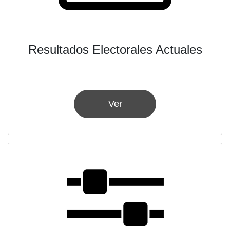
Resultados Electorales Actuales
Ver