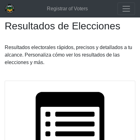
Registrar of Voters
Resultados de Elecciones
Resultados electorales rápidos, precisos y detallados a tu
alcance. Personaliza cómo ver los resultados de las
elecciones y más.