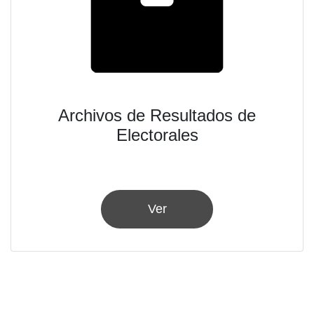
Archivos de Resultados de
Electorales
Ver