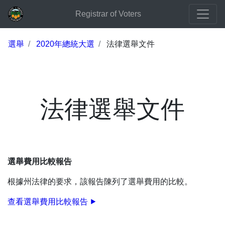
Registrar of Voters
選舉
2020年總統大選
法律選舉文件
法律選舉文件
選舉費用比較報告
根據州法律的要求，該報告陳列了選舉費用的比較。
查看選舉費用比較報告 ⯈