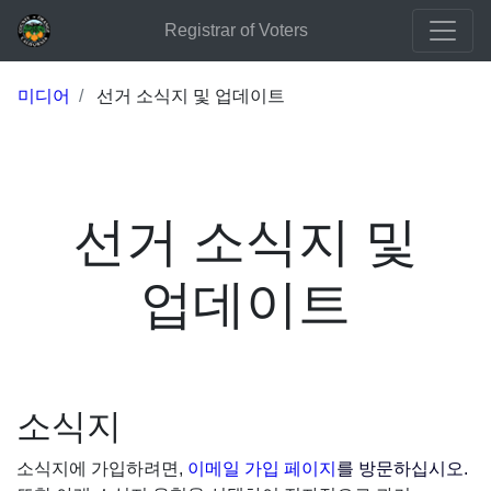
Registrar of Voters
미디어
선거 소식지 및 업데이트
선거 소식지 및
업데이트
소식지
소식지에 가입하려면,
이메일 가입 페이지
를 방문하십시오.