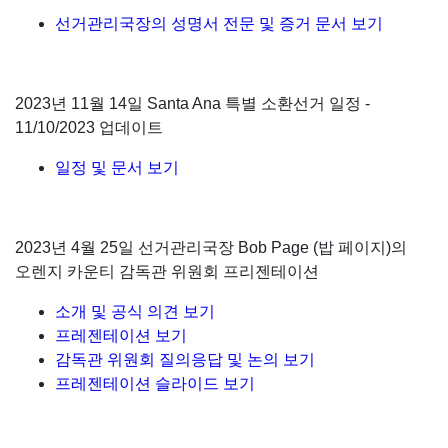
선거관리국장의 성명서 전문 및 증거 문서 보기
2023년 11월 14일 Santa Ana 특별 소환선거 일정 -
11/10/2023 업데이트
일정 및 문서 보기
2023년 4월 25일 선거관리국장 Bob Page (밥 페이지)의
오렌지 카운티 감독관 위원회 프리젠테이션
소개 및 공식 의견 보기
프레젠테이션 보기
감독관 위원회 질의응답 및 논의 보기
프레젠테이션 슬라이드 보기