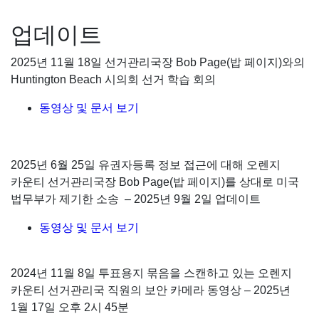
업데이트
2025년 11월 18일 선거관리국장 Bob Page(밥 페이지)와의
Huntington Beach 시의회 선거 학습 회의
동영상 및 문서 보기
2025년 6월 25일 유권자등록 정보 접근에 대해 오렌지
카운티 선거관리국장 Bob Page(밥 페이지)를 상대로 미국
법무부가 제기한 소송 – 2025년 9월 2일 업데이트
동영상 및 문서 보기
2024년 11월 8일 투표용지 묶음을 스캔하고 있는 오렌지
카운티 선거관리국 직원의 보안 카메라 동영상 – 2025년
1월 17일 오후 2시 45분