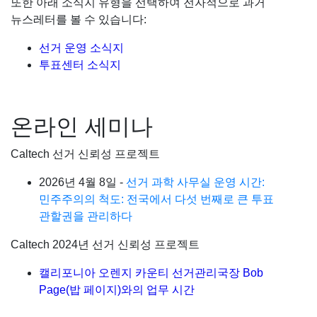
또한 아래 소식지 유형을 선택하여 전자적으로 과거
뉴스레터를 볼 수 있습니다:
선거 운영 소식지
투표센터 소식지
온라인 세미나
Caltech 선거 신뢰성 프로젝트
2026년 4월 8일 -
선거 과학 사무실 운영 시간:
민주주의의 척도: 전국에서 다섯 번째로 큰 투표
관할권을 관리하다
Caltech 2024년 선거 신뢰성 프로젝트
캘리포니아 오렌지 카운티 선거관리국장 Bob
Page(밥 페이지)와의 업무 시간