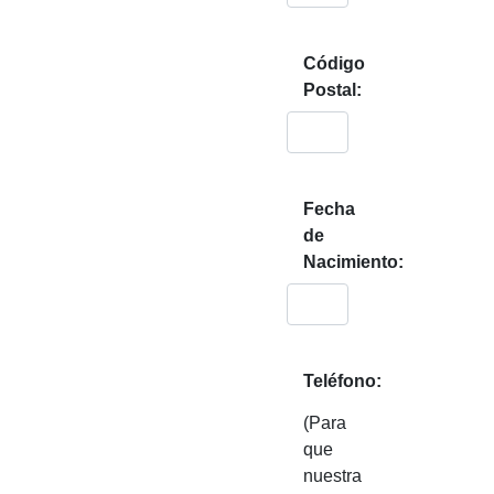
Código
Postal:
Fecha
de
Nacimiento:
Teléfono:
(Para
que
nuestra