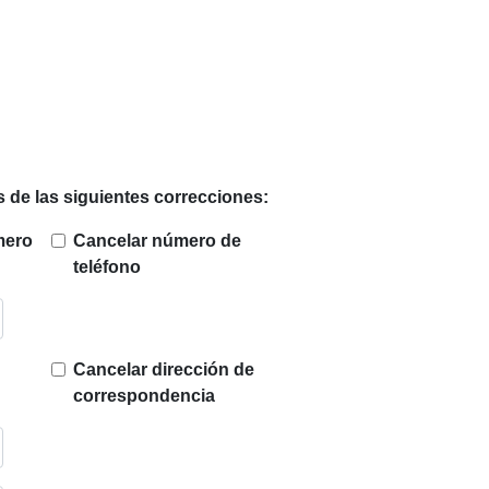
s de las siguientes correcciones:
mero
Cancelar número de
teléfono
Cancelar dirección de
correspondencia