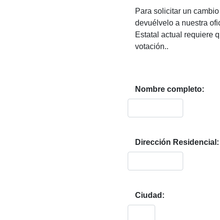
Para solicitar un cambio
devuélvelo a nuestra ofi
Estatal actual requiere q
votación..
Nombre completo:
Dirección Residencial:
Ciudad: