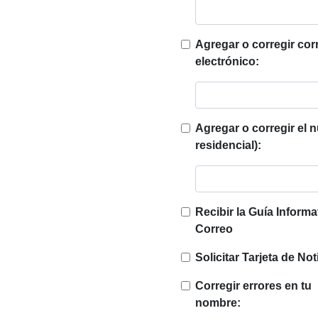
Agregar o corregir cor
electrónico:
Agregar o corregir el 
residencial):
Recibir la Guía Informa
Correo
Solicitar Tarjeta de No
Corregir errores en tu
nombre: