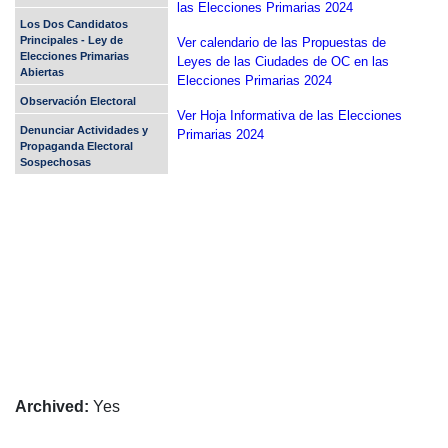
las Elecciones Primarias 2024
Los Dos Candidatos
Principales - Ley de
Ver calendario de las Propuestas de
Elecciones Primarias
Leyes de las Ciudades de OC en las
Abiertas
Elecciones Primarias 2024
Observación Electoral
Ver Hoja Informativa de las Elecciones
Denunciar Actividades y
Primarias 2024
Propaganda Electoral
Sospechosas
Archived
:
Yes