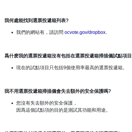
我何處能找到選票投遞箱列表?
我們的網站有，請訪問
ocvote.gov/dropbox
.
爲什麽我的選票投遞箱沒有包括在選票投遞箱掃描儀試點項目
現在的試點項目只包括9個使用率最高的選票投遞箱。
我不用選票投遞箱掃描儀會失去額外的安全保護嗎?
您沒有失去額外的安全保護，
因爲這個試點項的目的是測試其功能和用途。