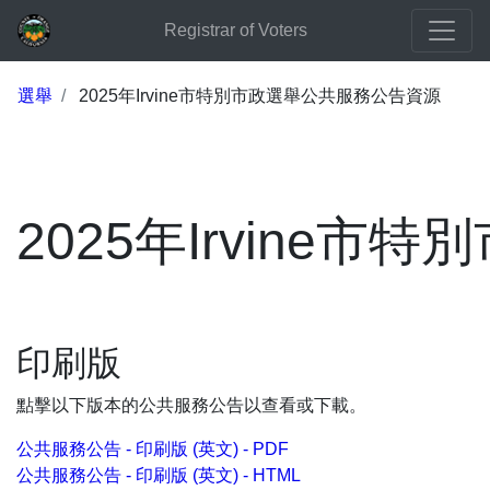
Registrar of Voters
選舉
2025年Irvine市特別市政選舉公共服務公告資源
2025年Irvine
印刷版
點擊以下版本的公共服務公告以查看或下載。
公共服務公告 - 印刷版 (英文) - PDF
公共服務公告 - 印刷版 (英文) - HTML