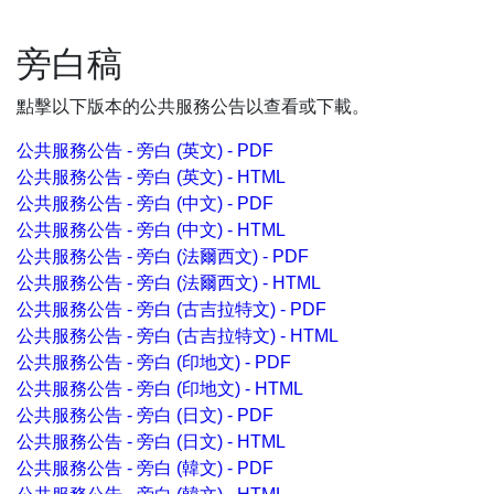
旁白稿
點擊以下版本的公共服務公告以查看或下載。
公共服務公告 - 旁白 (英文) - PDF
公共服務公告 - 旁白 (英文) - HTML
公共服務公告 - 旁白 (中文) - PDF
公共服務公告 - 旁白 (中文) - HTML
公共服務公告 - 旁白 (法爾西文) - PDF
公共服務公告 - 旁白 (法爾西文) - HTML
公共服務公告 - 旁白 (古吉拉特文) - PDF
公共服務公告 - 旁白 (古吉拉特文) - HTML
公共服務公告 - 旁白 (印地文) - PDF
公共服務公告 - 旁白 (印地文) - HTML
公共服務公告 - 旁白 (日文) - PDF
公共服務公告 - 旁白 (日文) - HTML
公共服務公告 - 旁白 (韓文) - PDF