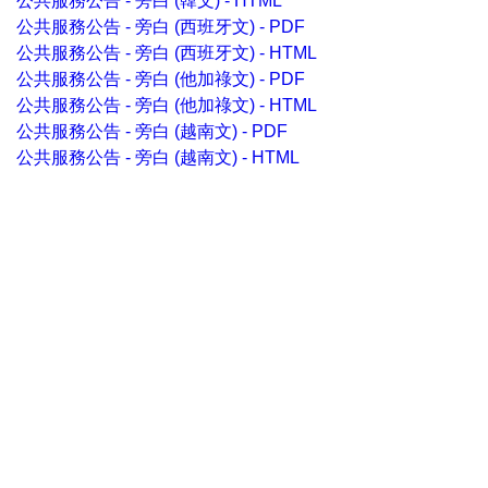
公共服務公告 - 旁白 (韓文) - HTML
公共服務公告 - 旁白 (西班牙文) - PDF
公共服務公告 - 旁白 (西班牙文) - HTML
公共服務公告 - 旁白 (他加祿文) - PDF
公共服務公告 - 旁白 (他加祿文) - HTML
公共服務公告 - 旁白 (越南文) - PDF
公共服務公告 - 旁白 (越南文) - HTML