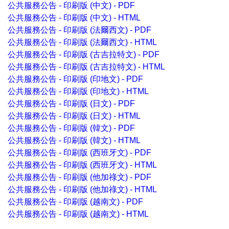
公共服務公告 - 印刷版 (中文) - PDF
公共服務公告 - 印刷版 (中文) - HTML
公共服務公告 - 印刷版 (法爾西文) - PDF
公共服務公告 - 印刷版 (法爾西文) - HTML
公共服務公告 - 印刷版 (古吉拉特文) - PDF
公共服務公告 - 印刷版 (古吉拉特文) - HTML
公共服務公告 - 印刷版 (印地文) - PDF
公共服務公告 - 印刷版 (印地文) - HTML
公共服務公告 - 印刷版 (日文) - PDF
公共服務公告 - 印刷版 (日文) - HTML
公共服務公告 - 印刷版 (韓文) - PDF
公共服務公告 - 印刷版 (韓文) - HTML
公共服務公告 - 印刷版 (西班牙文) - PDF
公共服務公告 - 印刷版 (西班牙文) - HTML
公共服務公告 - 印刷版 (他加祿文) - PDF
公共服務公告 - 印刷版 (他加祿文) - HTML
公共服務公告 - 印刷版 (越南文) - PDF
公共服務公告 - 印刷版 (越南文) - HTML