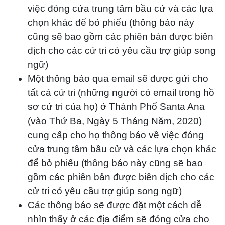
việc đóng cửa trung tâm bầu cử và các lựa
chọn khác để bỏ phiếu (thông báo này
cũng sẽ bao gồm các phiên bản được biên
dịch cho các cử tri có yêu cầu trợ giúp song
ngữ)
Một thông báo qua email sẽ được gửi cho
tất cả cử tri (những người có email trong hồ
sơ cử tri của họ) ở Thành Phố Santa Ana
(vào Thứ Ba, Ngày 5 Tháng Năm, 2020)
cung cấp cho họ thông báo về việc đóng
cửa trung tâm bầu cử và các lựa chọn khác
để bỏ phiếu (thông báo này cũng sẽ bao
gồm các phiên bản được biên dịch cho các
cử tri có yêu cầu trợ giúp song ngữ)
Các thông báo sẽ được đặt một cách dễ
nhìn thấy ở các địa điểm sẽ đóng cửa cho