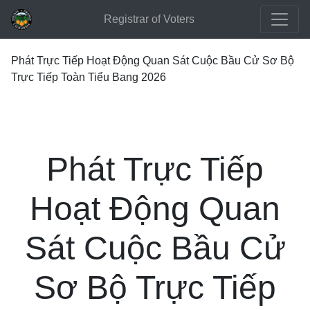
Registrar of Voters
Phát Trực Tiếp Hoạt Động Quan Sát Cuộc Bầu Cử Sơ Bộ
Trực Tiếp Toàn Tiểu Bang 2026
Phát Trực Tiếp
Hoạt Động Quan
Sát Cuộc Bầu Cử
Sơ Bộ Trực Tiếp