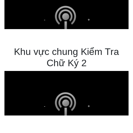
Khu vực chung Kiểm Tra
Chữ Ký 2