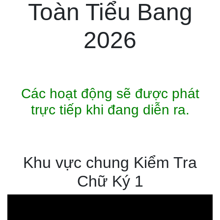
Toàn Tiểu Bang
2026
Các hoạt động sẽ được phát
trực tiếp khi đang diễn ra.
Khu vực chung Kiểm Tra
Chữ Ký 1