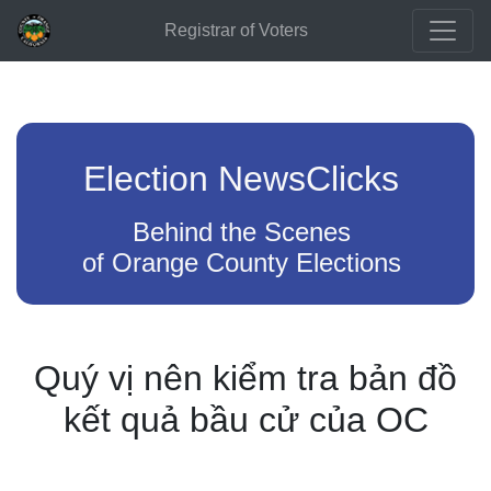
Registrar of Voters
Election NewsClicks
Behind the Scenes
of Orange County Elections
Quý vị nên kiểm tra bản đồ
kết quả bầu cử của OC