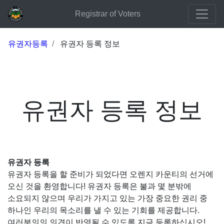
Registrar of Voters
유권자등록
유권자 등록 정보
유권자 등록 정보
유권자 등록
유권자 등록을 할 준비가 되었다면 오렌지 카운티의 선거에
오신 것을 환영합니다! 유권자 등록은 불과 몇 분밖에
소요되지 않으며 우리가 가지고 있는 가장 중요한 권리 중
하나인 우리의 목소리를 낼 수 있는 기회를 제공합니다.
여러분의의 의견이 반영될 수 있도록 지금 등록하십시오!