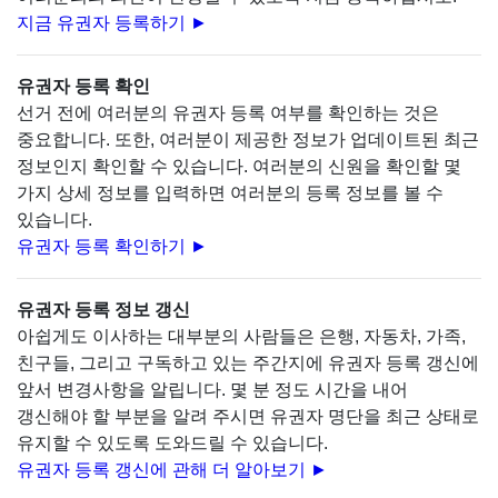
지금 유권자 등록하기 ►
유권자 등록 확인
선거 전에 여러분의 유권자 등록 여부를 확인하는 것은
중요합니다. 또한, 여러분이 제공한 정보가 업데이트된 최근
정보인지 확인할 수 있습니다. 여러분의 신원을 확인할 몇
가지 상세 정보를 입력하면 여러분의 등록 정보를 볼 수
있습니다.
유권자 등록 확인하기 ►
유권자 등록 정보 갱신
아쉽게도 이사하는 대부분의 사람들은 은행, 자동차, 가족,
친구들, 그리고 구독하고 있는 주간지에 유권자 등록 갱신에
앞서 변경사항을 알립니다. 몇 분 정도 시간을 내어
갱신해야 할 부분을 알려 주시면 유권자 명단을 최근 상태로
유지할 수 있도록 도와드릴 수 있습니다.
유권자 등록 갱신에 관해 더 알아보기 ►