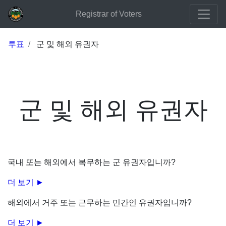
Registrar of Voters
투표
군 및 해외 유권자
군 및 해외 유권자
국내 또는 해외에서 복무하는 군 유권자입니까?
더 보기 ►
해외에서 거주 또는 근무하는 민간인 유권자입니까?
더 보기 ►