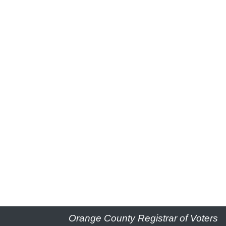
Orange County Registrar of Voters