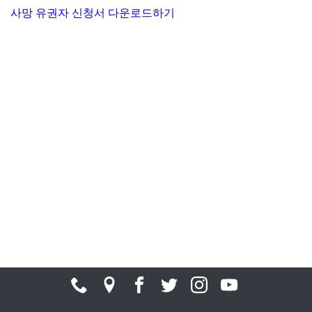
사망 유권자 신청서 다운로드하기