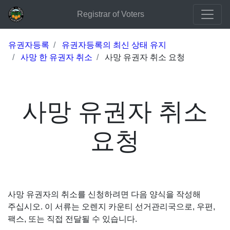
Registrar of Voters
유권자등록
유권자등록의 최신 상태 유지
사망 한 유권자 취소
사망 유권자 취소 요청
사망 유권자 취소
요청
사망 유권자의 취소를 신청하려면 다음 양식을 작성해
주십시오. 이 서류는 오렌지 카운티 선거관리국으로, 우편,
팩스, 또는 직접 전달될 수 있습니다.