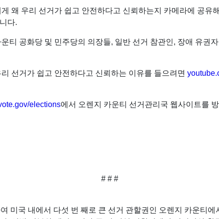
게 왜 우리 선거가 쉽고 안전하다고 신뢰하는지 카메라에 공유
니다.
티 공화당 및 민주당의 의장들, 일반 선거 참관인, 장애 유권자
우리 선거가 쉽고 안전하다고 신뢰하는 이유를 들으려면
youtube
vote.gov/elections
에서 오렌지 카운티 선거관리국 웹사이트를 
# # #
여 미국 내에서 다섯 번 째로 큰 선거 관할권인 오렌지 카운티에