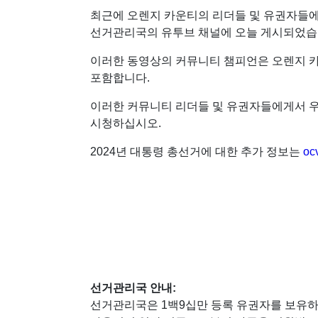
최근에 오렌지 카운티의 리더들 및 유권자들에
선거관리국의 유투브 채널에 오늘 게시되었습
이러한 동영상의 커뮤니티 챔피언은 오렌지 카운
포함합니다.
이러한 커뮤니티 리더들 및 유권자들에게서 
시청하십시오.
2024년 대통령 총선거에 대한 추가 정보는
oc
선거관리국 안내
:
선거관리국은 1백9십만 등록 유권자를 보유하