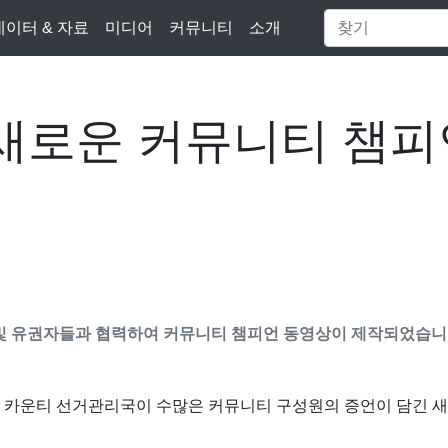
데이터 & 자료
미디어
커뮤니티
소개
새로운 커뮤니티 챔피
및 유권자들과 협력하여 커뮤니티 챔피언 동영상이 제작되었습니
일 – 오렌지 카운티 선거관리국이 수많은 커뮤니티 구성원의 증언이 담