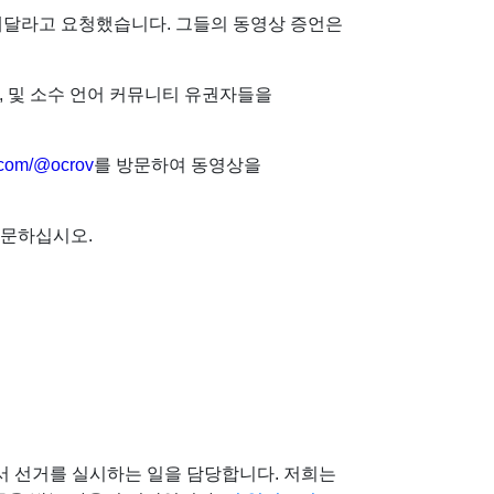
해달라고 요청했습니다. 그들의 동영상 증언은
, 및 소수 언어 커뮤니티 유권자들을
.com/@ocrov
를 방문하여 동영상을
방문하십시오.
서 선거를 실시하는 일을 담당합니다. 저희는