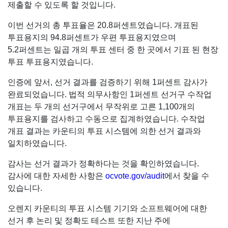
제출할 수 있도록 할 것입니다.
이번 선거의 총 투표율은 20.8퍼센트였습니다. 개표된
투표용지의 94.8퍼센트가 우편 투표용지였으며
5.2퍼센트는 일곱 개의 투표 센터 중 한 곳에서 기표 된 현장
투표 투표용지였습니다.
인증에 앞서, 선거 결과를 검증하기 위해 1퍼센트 감사가
완료되었습니다. 법적 의무사항인 1퍼센트 선거구 수작업
개표는 두 개의 선거구에서 무작위로 고른 1,100개의
투표용지를 검사하고 수동으로 집계하였습니다. 수작업
개표 결과는 카운티의 투표 시스템에 의한 선거 결과와
일치하였습니다.
감사는 선거 결과가 정확하다는 것을 확인하였습니다.
감사에 대한 자세한 사항은
ocvote.gov/audit
에서 찾을 수
있습니다.
오렌지 카운티의 투표 시스템 기기와 소프트웨어에 대한
선거 후 논리 및 정확도 테스트 또한 지난 주에