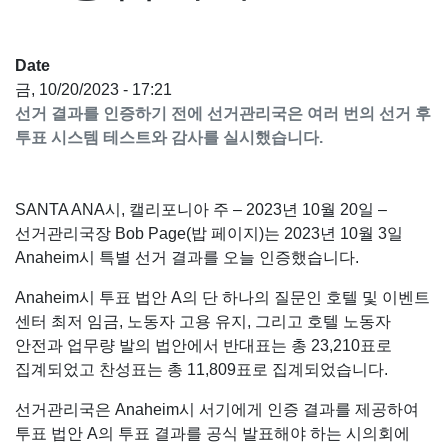
Date
금, 10/20/2023 - 17:21
선거 결과를 인증하기 전에 선거관리국은 여러 번의 선거 후
투표 시스템 테스트와 감사를 실시했습니다.
SANTA ANA시, 캘리포니아 주 – 2023년 10월 20일 –
선거관리국장 Bob Page(밥 페이지)는 2023년 10월 3일
Anaheim시 특별 선거 결과를 오늘 인증했습니다.
Anaheim시 투표 법안 A의 단 하나의 질문인 호텔 및 이벤트
센터 최저 임금, 노동자 고용 유지, 그리고 호텔 노동자
안전과 업무량 발의 법안에서 반대표는 총 23,210표로
집계되었고 찬성표는 총 11,809표로 집계되었습니다.
선거관리국은 Anaheim시 서기에게 인증 결과를 제공하여
투표 법안 A의 투표 결과를 공식 발표해야 하는 시의회에