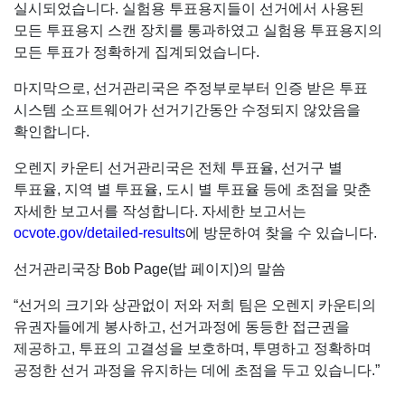
실시되었습니다. 실험용 투표용지들이 선거에서 사용된
모든 투표용지 스캔 장치를 통과하였고 실험용 투표용지의
모든 투표가 정확하게 집계되었습니다.
마지막으로, 선거관리국은 주정부로부터 인증 받은 투표
시스템 소프트웨어가 선거기간동안 수정되지 않았음을
확인합니다.
오렌지 카운티 선거관리국은 전체 투표율, 선거구 별
투표율, 지역 별 투표율, 도시 별 투표율 등에 초점을 맞춘
자세한 보고서를 작성합니다. 자세한 보고서는
ocvote.gov/detailed-results
에 방문하여 찾을 수 있습니다.
선거관리국장 Bob Page(밥 페이지)의 말씀
“선거의 크기와 상관없이 저와 저희 팀은 오렌지 카운티의
유권자들에게 봉사하고, 선거과정에 동등한 접근권을
제공하고, 투표의 고결성을 보호하며, 투명하고 정확하며
공정한 선거 과정을 유지하는 데에 초점을 두고 있습니다.”