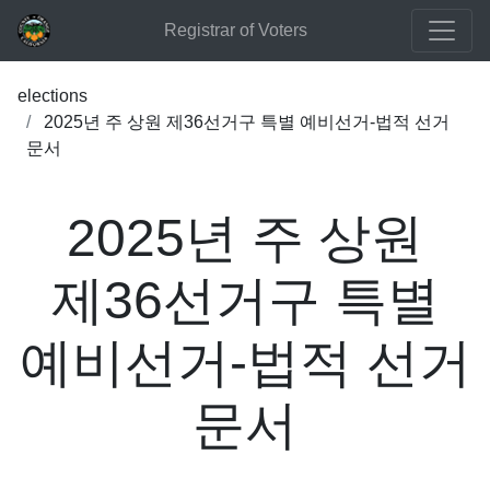
Registrar of Voters
elections
2025년 주 상원 제36선거구 특별 예비선거-법적 선거
문서
2025년 주 상원
제36선거구 특별
예비선거-법적 선거
문서