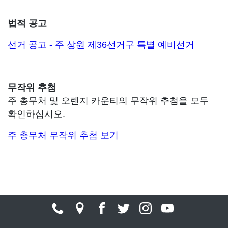
법적 공고
선거 공고 - 주 상원 제36선거구 특별 예비선거
무작위 추첨
주 총무처 및 오렌지 카운티의 무작위 추첨을 모두
확인하십시오.
주 총무처 무작위 추첨 보기