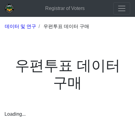
Registrar of Voters
데이터 및 연구
우편투표 데이터 구매
우편투표 데이터
구매
Loading...