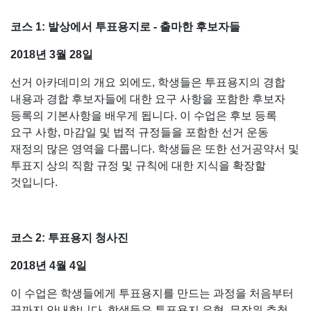
코스 1: 발상에서 투표용지로 - 출마한 후보자들
2018년 3월 28일
선거 아카데미의 개요 외에도, 학생들은 투표용지의 경합
내용과 경합 후보자들에 대한 요구 사항을 포함한 후보자
등록의 기본사항을 배우게 됩니다. 이 수업은 후보 등록
요구 사항, 마감일 및 법적 규정들을 포함한 선거 운동
재정의 많은 영역을 다룹니다. 학생들은 또한 선거공약서 및
투표지 상의 직함 규정 및 규칙에 대한 지식을 확장할
것입니다.
코스 2: 투표용지 청사진
2018년 4월 4일
이 수업은 학생들에게 투표용지를 만드는 과정을 처음부터
끝까지 안내합니다. 학생들은 투표용지 유형, 무작위 추첨,