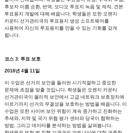
후보자 이름 순환, 번역, 오디오 투표지 녹음 및 제작, 견본
투표용지 개발에 대해 배웁니다. 학생들은 또한 오렌지
카운티 선거관리국의 투표용지 생성 소프트웨어를
사용하여 자신의 투표용지를 만들 수 있는 기회를 갖게
됩니다.
코스 3: 투표 보호
2018년 4월 11일
이 수업은 선거의 보안을 둘러싼 시기적절하고 중요한
문제에 초점을 맞출 것입니다. 학생들은 오렌지 카운티
선거관리국이 물리적 보안에서 고급 네트워크 보호장치에
이르기까지 선거의 무결성을 보호하는 방법을 배웁니다. 이
수업은 또한 사이버 보안 위험이 계속 증가하고 진화하는
추세와, 지역 및 국가 위협 평가 센터와 당국이 협력하는
방법, 그리고 데이터를 분석하는 방법을 살펴봅니다.
학생들은 또한 법 집행 기관과의 파트너십에 대한 귀중한