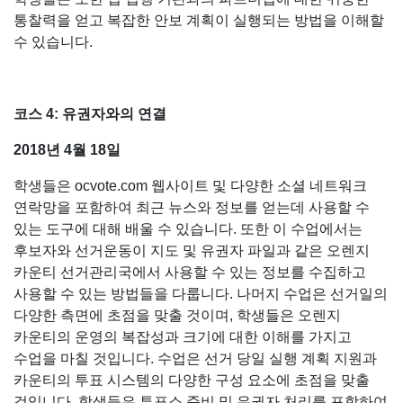
통찰력을 얻고 복잡한 안보 계획이 실행되는 방법을 이해할
수 있습니다.
코스 4: 유권자와의 연결
2018년 4월 18일
학생들은 ocvote.com 웹사이트 및 다양한 소셜 네트워크
연락망을 포함하여 최근 뉴스와 정보를 얻는데 사용할 수
있는 도구에 대해 배울 수 있습니다. 또한 이 수업에서는
후보자와 선거운동이 지도 및 유권자 파일과 같은 오렌지
카운티 선거관리국에서 사용할 수 있는 정보를 수집하고
사용할 수 있는 방법들을 다룹니다. 나머지 수업은 선거일의
다양한 측면에 초점을 맞출 것이며, 학생들은 오렌지
카운티의 운영의 복잡성과 크기에 대한 이해를 가지고
수업을 마칠 것입니다. 수업은 선거 당일 실행 계획 지원과
카운티의 투표 시스템의 다양한 구성 요소에 초점을 맞출
것입니다. 학생들은 투표소 준비 및 유권자 처리를 포함하여