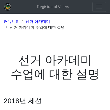
Registrar of Voters
커뮤니티
선거 아카데미
선거 아카데미 수업에 대한 설명
선거 아카데미
수업에 대한 설명
2018년 세션