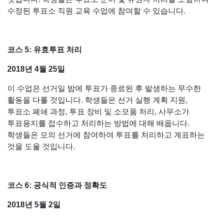
수정된 투표소 직원 교육 수업에 참여할 수 있습니다.
코스 5: 유효투표 처리
2018년 4월 25일
이 수업은 선거일 밤에 투표가 종료된 후 발생하는 무수한
활동을 다룰 것입니다. 학생들은 선거 실행 계획 지원,
투표소 폐쇄 과정, 투표 장비 및 소모품 처리, 사무소가
투표용지를 접수하고 처리하는 방법에 대해 배웁니다.
학생들은 모의 선거에 참여하여 투표를 처리하고 계표하는
것을 도울 것입니다.
코스 6: 공식적 인증과 정확도
2018년 5월 2일