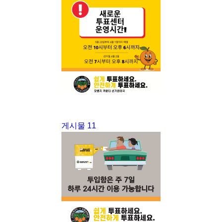
게시물 11