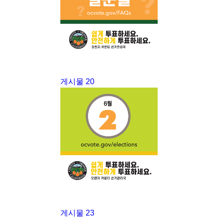
게시물 20
게시물 23