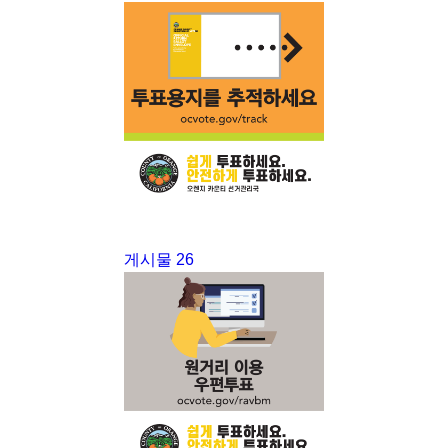
게시물 26