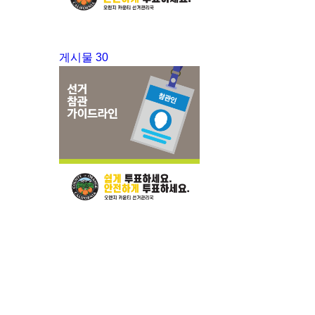
게시물 30