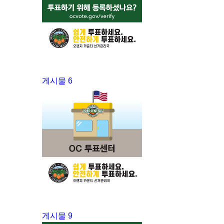
게시물 6
게시물 9