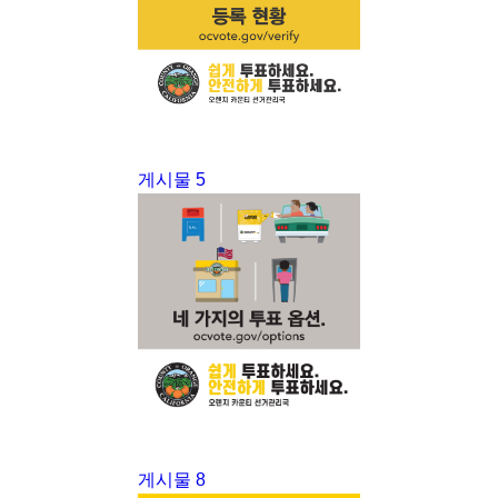
게시물 5
게시물 8