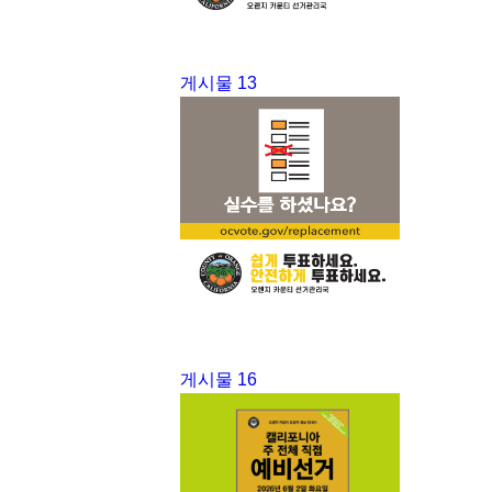
게시물 13
게시물 16