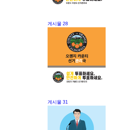
게시물 28
게시물 31