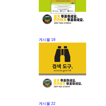
게시물 19
게시물 22