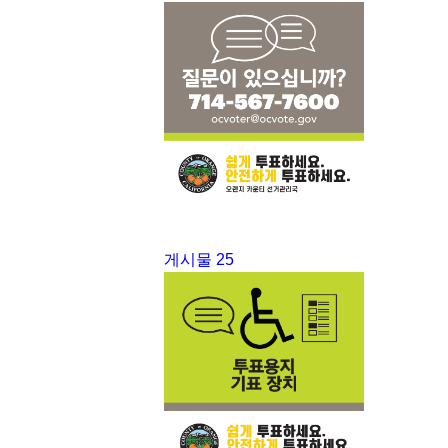
게시물 25