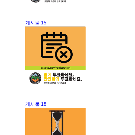
게시물 15
게시물 18