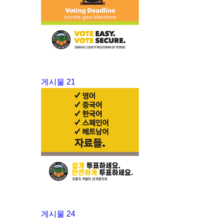
게시물 21
게시물 24