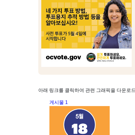
아래 링크를 클릭하여 관련 그래픽을 다운로드
게시물 1