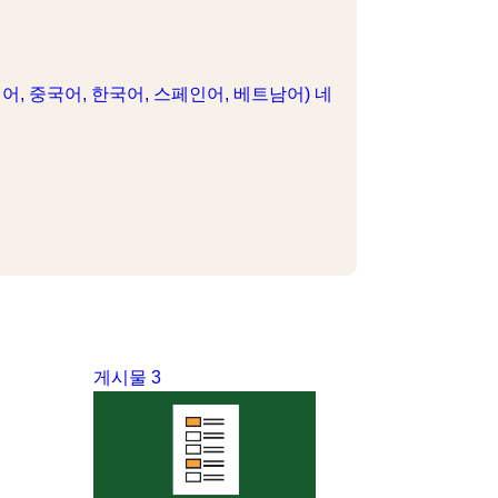
영어, 중국어, 한국어, 스페인어, 베트남어)
네
게시물 3