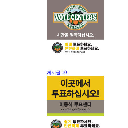
게시물 10