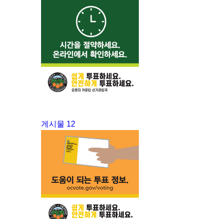
게시물 12