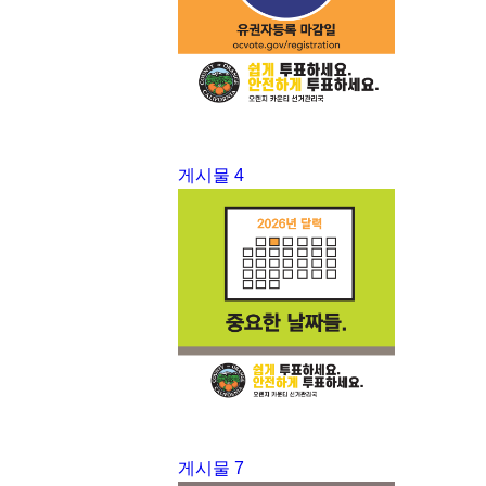
게시물 4
게시물 7