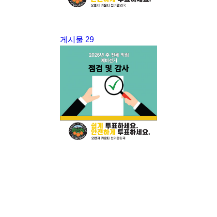
게시물 29