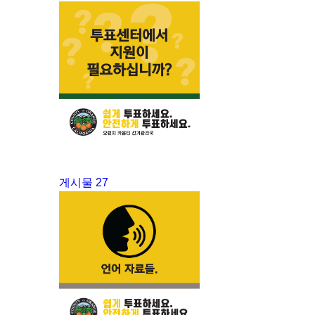
게시물 27