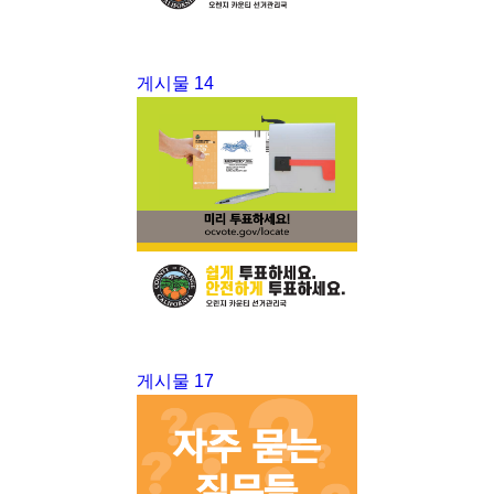
게시물 14
게시물 17