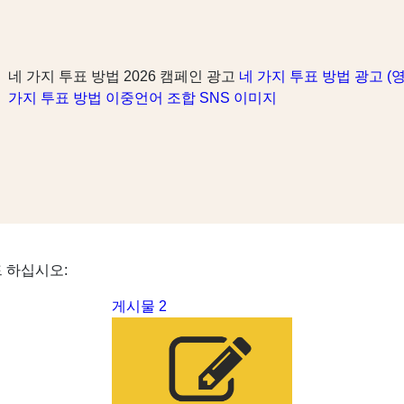
네 가지 투표 방법 2026 캠페인 광고
네 가지 투표 방법 광고 (
가지 투표 방법 이중언어 조합 SNS 이미지
 하십시오:
게시물 2