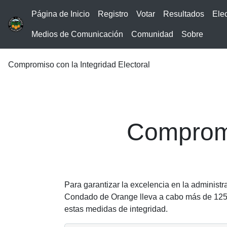
Página de Inicio
Registro
Votar
Resultados
Ele
Medios de Comunicación
Comunidad
Sobre
Compromiso con la Integridad Electoral
Compromi
Para garantizar la excelencia en la administra
Condado de Orange lleva a cabo más de 125 t
estas medidas de integridad.