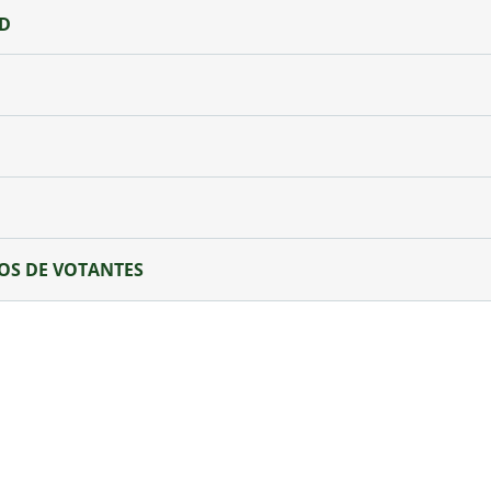
AD
OS DE VOTANTES