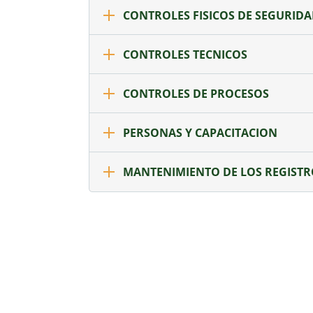
CONTROLES FISICOS DE SEGURID
CONTROLES TECNICOS
CONTROLES DE PROCESOS
PERSONAS Y CAPACITACION
MANTENIMIENTO DE LOS REGISTR