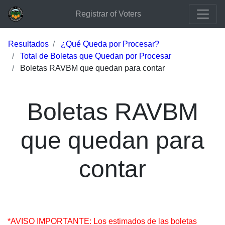
Registrar of Voters
Resultados
¿Qué Queda por Procesar?
Total de Boletas que Quedan por Procesar
Boletas RAVBM que quedan para contar
Boletas RAVBM
que quedan para
contar
*AVISO IMPORTANTE: Los estimados de las boletas