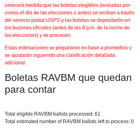
cerecerá medida que las boletas elegibles (enviadas por
correo el día de las elecciones o antes) se reciban a través
del servicio postal USPS y las boletas se depositarón en
los buzones oficiales (antes de las 8 p.m. de la noche de
las elecciones) y se procesen.
Estas estimaciones se prepararon en base a promedios y
se ajustarán siguiendo una clasificación detallada
adicional.
Boletas RAVBM que quedan
para contar
Total eligible RAVBM ballots processed: 61
Total estimated number of RAVBM ballots left to process: 0