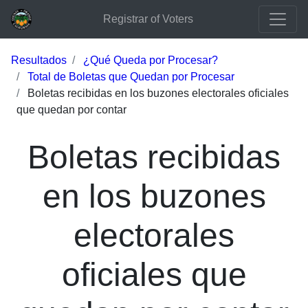
Registrar of Voters
Resultados
¿Qué Queda por Procesar?
Total de Boletas que Quedan por Procesar
Boletas recibidas en los buzones electorales oficiales
que quedan por contar
Boletas recibidas
en los buzones
electorales
oficiales que