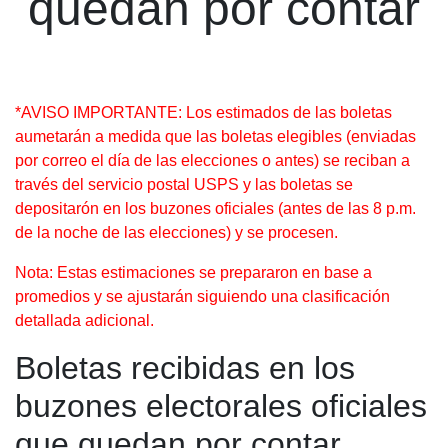
quedan por contar
*AVISO IMPORTANTE: Los estimados de las boletas
aumetarán a medida que las boletas elegibles (enviadas
por correo el día de las elecciones o antes) se reciban a
través del servicio postal USPS y las boletas se
depositarón en los buzones oficiales (antes de las 8 p.m.
de la noche de las elecciones) y se procesen.
Nota: Estas estimaciones se prepararon en base a
promedios y se ajustarán siguiendo una clasificación
detallada adicional.
Boletas recibidas en los
buzones electorales oficiales
que quedan por contar