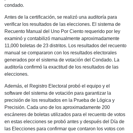
condado.
Antes de la certificación, se realizó una auditoría para
verificar los resultados de las elecciones. El sistema de
Recuento Manual del Uno Por Ciento requerido por ley
examinó y contabilizó manualmente aproximadamente
11,000 boletas de 23 distritos. Los resultados del recuento
manual se compararon con los resultados electorales
generados por el sistema de votación del Condado. La
auditoría confirmó la exactitud de los resultados de las
elecciones.
Además, el Registro Electoral probó el equipo y el
software del sistema de votación para garantizar la
precisión de los resultados en la Prueba de Lógica y
Precisión. Cada uno de los aproximadamente 200
escáneres de boletas utilizados para el recuento de votos
en estas elecciones se probó antes y después del Día de
las Elecciones para confirmar que contaron los votos con