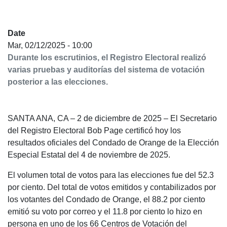
Date
Mar, 02/12/2025 - 10:00
Durante los escrutinios, el Registro Electoral realizó
varias pruebas y auditorías del sistema de votación
posterior a las elecciones.
SANTA ANA, CA – 2 de diciembre de 2025 – El Secretario
del Registro Electoral Bob Page certificó hoy los
resultados oficiales del Condado de Orange de la Elección
Especial Estatal del 4 de noviembre de 2025.
El volumen total de votos para las elecciones fue del 52.3
por ciento. Del total de votos emitidos y contabilizados por
los votantes del Condado de Orange, el 88.2 por ciento
emitió su voto por correo y el 11.8 por ciento lo hizo en
persona en uno de los 66 Centros de Votación del