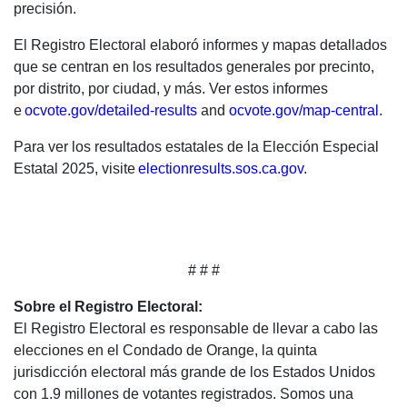
precisión.
El Registro Electoral elaboró informes y mapas detallados
que se centran en los resultados generales por precinto,
por distrito, por ciudad, y más. Ver estos informes
e
ocvote.gov/detailed-results
and
ocvote.gov/map-central
.
Para ver los resultados estatales de la Elección Especial
Estatal 2025, visite
electionresults.sos.ca.gov
.
# # #
Sobre el Registro Electoral:
El Registro Electoral es responsable de llevar a cabo las
elecciones en el Condado de Orange, la quinta
jurisdicción electoral más grande de los Estados Unidos
con 1.9 millones de votantes registrados. Somos una