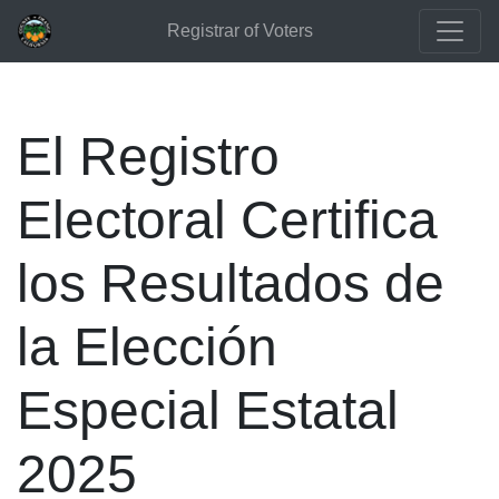
Registrar of Voters
El Registro
Electoral Certifica
los Resultados de
la Elección
Especial Estatal
2025