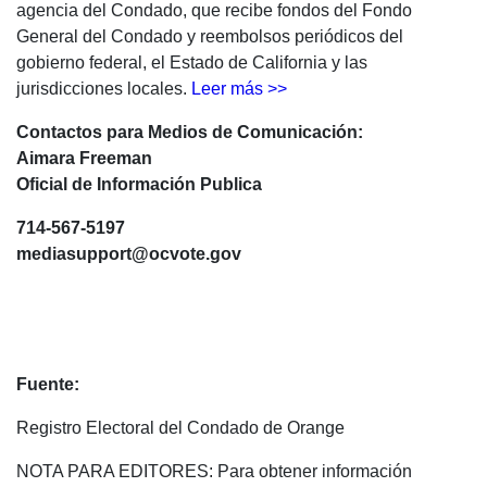
agencia del Condado, que recibe fondos del Fondo
General del Condado y reembolsos periódicos del
gobierno federal, el Estado de California y las
jurisdicciones locales.
Leer más >>
Contactos para Medios de Comunicación:
Aimara Freeman
Oficial de Información Publica
714-567-5197
mediasupport@ocvote.gov
Fuente:
Registro Electoral del Condado de Orange
NOTA PARA EDITORES: Para obtener información