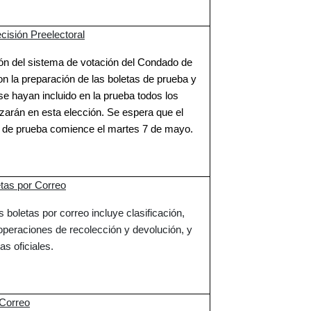
cisión Preelectoral
ón del sistema de votación del Condado de
 la preparación de las boletas de prueba y
se hayan incluido en la prueba todos los
lizarán en esta elección. Se espera que el
s de prueba comience el martes 7 de mayo.
tas por Correo
 boletas por correo incluye clasificación,
 operaciones de recolección y devolución, y
as oficiales.
 Correo