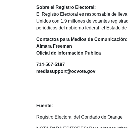
Sobre el Registro Electoral:
El Registro Electoral es responsable de llev
Unidos con 1.9 millones de votantes regist
periódicos del gobierno federal, el Estado de 
Contactos para Medios de Comunicación:
Aimara Freeman
Oficial de Información Publica
714-567-5197
mediasupport@ocvote.gov
Fuente:
Registro Electoral del Condado de Orange