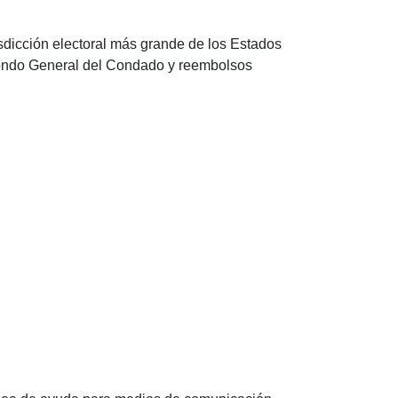
isdicción electoral más grande de los Estados
Fondo General del Condado y reembolsos