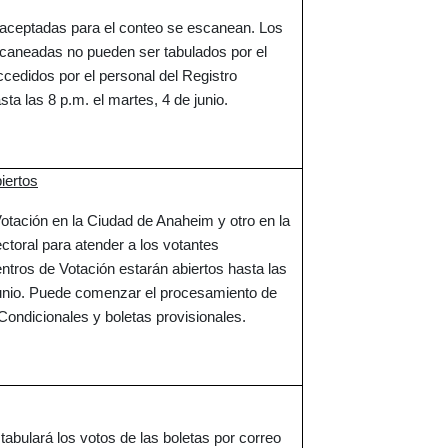
 aceptadas para el conteo se escanean. Los
scaneadas no pueden ser tabulados por el
ccedidos por el personal del Registro
sta las 8 p.m. el martes, 4 de junio.
iertos
otación en la Ciudad de Anaheim y otro en la
ectoral para atender a los votantes
tros de Votación estarán abiertos hasta las
junio. Puede comenzar el procesamiento de
Condicionales y boletas provisionales.
tabulará los votos de las boletas por correo