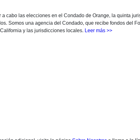
ar a cabo las elecciones en el Condado de Orange, la quinta jur
rados. Somos una agencia del Condado, que recibe fondos del 
California y las jurisdicciones locales.
Leer más >>