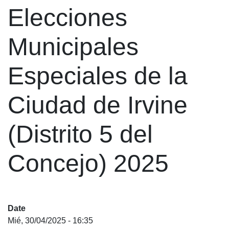
Elecciones
Municipales
Especiales de la
Ciudad de Irvine
(Distrito 5 del
Concejo) 2025
Date
Mié, 30/04/2025 - 16:35