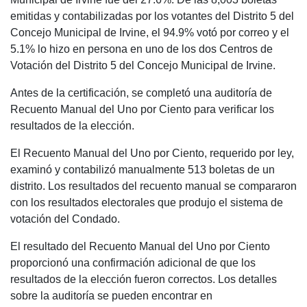
emitidas y contabilizadas por los votantes del Distrito 5 del
Concejo Municipal de Irvine, el 94.9% votó por correo y el
5.1% lo hizo en persona en uno de los dos Centros de
Votación del Distrito 5 del Concejo Municipal de Irvine.
Antes de la certificación, se completó una auditoría de
Recuento Manual del Uno por Ciento para verificar los
resultados de la elección.
El Recuento Manual del Uno por Ciento, requerido por ley,
examinó y contabilizó manualmente 513 boletas de un
distrito. Los resultados del recuento manual se compararon
con los resultados electorales que produjo el sistema de
votación del Condado.
El resultado del Recuento Manual del Uno por Ciento
proporcionó una confirmación adicional de que los
resultados de la elección fueron correctos. Los detalles
sobre la auditoría se pueden encontrar en