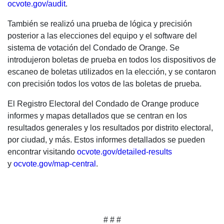
ocvote.gov/audit
.
También se realizó una prueba de lógica y precisión
posterior a las elecciones del equipo y el software del
sistema de votación del Condado de Orange. Se
introdujeron boletas de prueba en todos los dispositivos de
escaneo de boletas utilizados en la elección, y se contaron
con precisión todos los votos de las boletas de prueba.
El Registro Electoral del Condado de Orange produce
informes y mapas detallados que se centran en los
resultados generales y los resultados por distrito electoral,
por ciudad, y más. Estos informes detallados se pueden
encontrar visitando
ocvote.gov/detailed-results
y
ocvote.gov/map-central
.
# # #