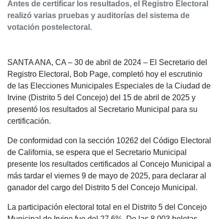
Antes de certificar los resultados, el Registro Electoral
realizó varias pruebas y auditorías del sistema de
votación postelectoral.
SANTA ANA, CA – 30 de abril de 2024 – El Secretario del
Registro Electoral, Bob Page, completó hoy el escrutinio
de las Elecciones Municipales Especiales de la Ciudad de
Irvine (Distrito 5 del Concejo) del 15 de abril de 2025 y
presentó los resultados al Secretario Municipal para su
certificación.
De conformidad con la sección 10262 del Código Electoral
de California, se espera que el Secretario Municipal
presente los resultados certificados al Concejo Municipal a
más tardar el viernes 9 de mayo de 2025, para declarar al
ganador del cargo del Distrito 5 del Concejo Municipal.
La participación electoral total en el Distrito 5 del Concejo
Municipal de Irvine fue del 27.6%. De las 8,003 boletas