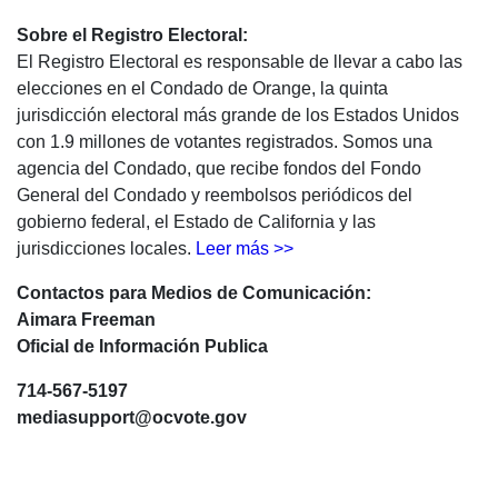
Sobre el Registro Electoral:
El Registro Electoral es responsable de llevar a cabo las
elecciones en el Condado de Orange, la quinta
jurisdicción electoral más grande de los Estados Unidos
con 1.9 millones de votantes registrados. Somos una
agencia del Condado, que recibe fondos del Fondo
General del Condado y reembolsos periódicos del
gobierno federal, el Estado de California y las
jurisdicciones locales.
Leer más >>
Contactos para Medios de Comunicación:
Aimara Freeman
Oficial de Información Publica
714-567-5197
mediasupport@ocvote.gov