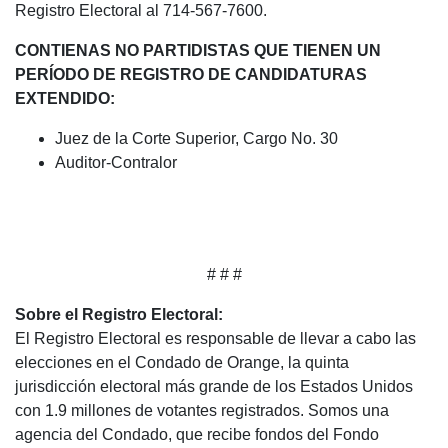
Registro Electoral al 714-567-7600.
CONTIENAS NO PARTIDISTAS QUE TIENEN UN
PERÍODO DE REGISTRO DE CANDIDATURAS
EXTENDIDO:
Juez de la Corte Superior, Cargo No. 30
Auditor-Contralor
# # #
Sobre el Registro Electoral:
El Registro Electoral es responsable de llevar a cabo las
elecciones en el Condado de Orange, la quinta
jurisdicción electoral más grande de los Estados Unidos
con 1.9 millones de votantes registrados. Somos una
agencia del Condado, que recibe fondos del Fondo