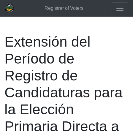
Registrar of Voters
Extensión del
Período de
Registro de
Candidaturas para
la Elección
Primaria Directa a