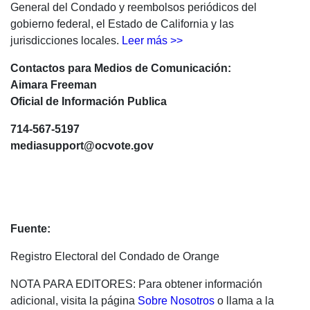
General del Condado y reembolsos periódicos del
gobierno federal, el Estado de California y las
jurisdicciones locales.
Leer más >>
Contactos para Medios de Comunicación:
Aimara Freeman
Oficial de Información Publica
714-567-5197
mediasupport@ocvote.gov
Fuente:
Registro Electoral del Condado de Orange
NOTA PARA EDITORES: Para obtener información
adicional, visita la página
Sobre Nosotros
o llama a la