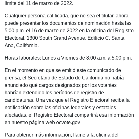
límite del 11 de marzo de 2022.
Cualquier persona calificada, que no sea el titular, ahora
puede presentar los documentos de nominación hasta las
5:00 p.m. el 16 de marzo de 2022 en la oficina del Registro
Electoral, 1300 South Grand Avenue, Edificio C, Santa
Ana, California.
Horas laborales: Lunes a Viernes de 8:00 a.m. a 5:00 p.m.
En el momento en que se emitió este comunicado de
prensa, el Secretario de Estado de California no había
anunciado qué cargos designados por los votantes
habrían extendido los períodos de registro de
candidaturas. Una vez que el Registro Electoral reciba la
notificación sobre las oficinas federales y estatales
afectadas, el Registro Electoral compartirá esa información
en nuestro página web ocvote.gov
Para obtener más información, llame a la oficina del