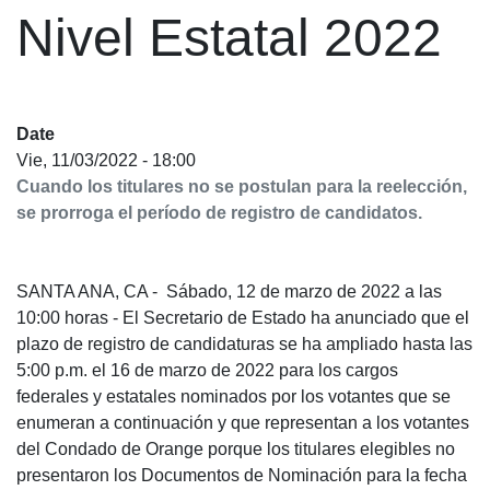
Nivel Estatal 2022
Date
Vie, 11/03/2022 - 18:00
Cuando los titulares no se postulan para la reelección,
se prorroga el período de registro de candidatos.
SANTA ANA, CA - Sábado, 12 de marzo de 2022 a las
10:00 horas - El Secretario de Estado ha anunciado que el
plazo de registro de candidaturas se ha ampliado hasta las
5:00 p.m. el 16 de marzo de 2022 para los cargos
federales y estatales nominados por los votantes que se
enumeran a continuación y que representan a los votantes
del Condado de Orange porque los titulares elegibles no
presentaron los Documentos de Nominación para la fecha