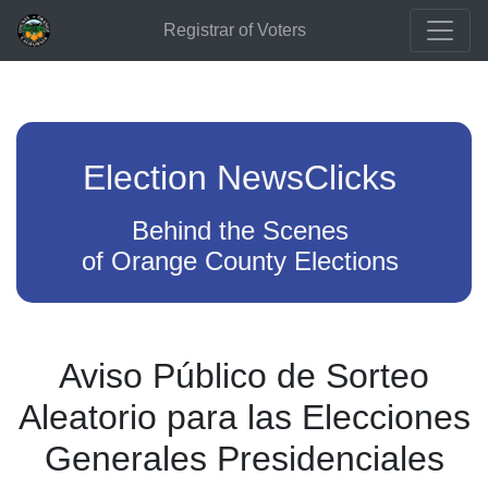
Registrar of Voters
Election NewsClicks
Behind the Scenes
of Orange County Elections
Aviso Público de Sorteo
Aleatorio para las Elecciones
Generales Presidenciales