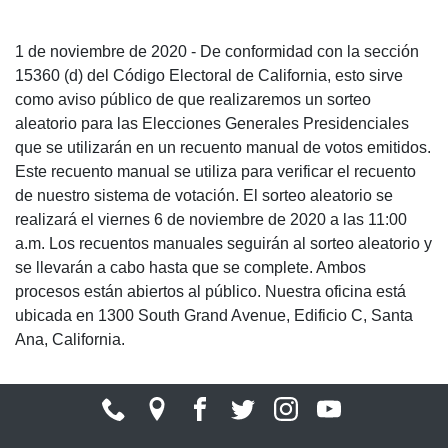
1 de noviembre de 2020 - De conformidad con la sección
15360 (d) del Código Electoral de California, esto sirve
como aviso público de que realizaremos un sorteo
aleatorio para las Elecciones Generales Presidenciales
que se utilizarán en un recuento manual de votos emitidos.
Este recuento manual se utiliza para verificar el recuento
de nuestro sistema de votación. El sorteo aleatorio se
realizará el viernes 6 de noviembre de 2020 a las 11:00
a.m. Los recuentos manuales seguirán al sorteo aleatorio y
se llevarán a cabo hasta que se complete. Ambos
procesos están abiertos al público. Nuestra oficina está
ubicada en 1300 South Grand Avenue, Edificio C, Santa
Ana, California.