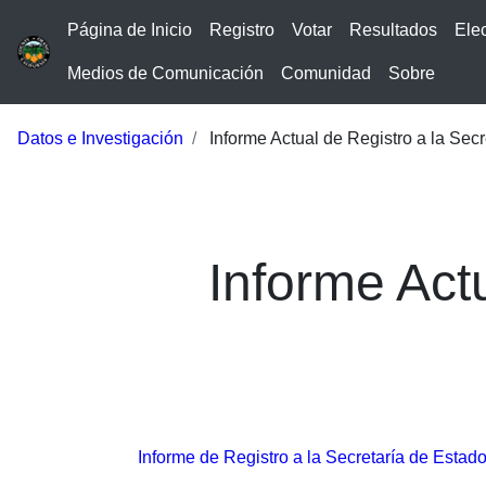
Página de Inicio
Registro
Votar
Resultados
Ele
Medios de Comunicación
Comunidad
Sobre
Datos e Investigación
Informe Actual de Registro a la Secr
Informe Actu
Informe de Registro a la Secretaría de Estad