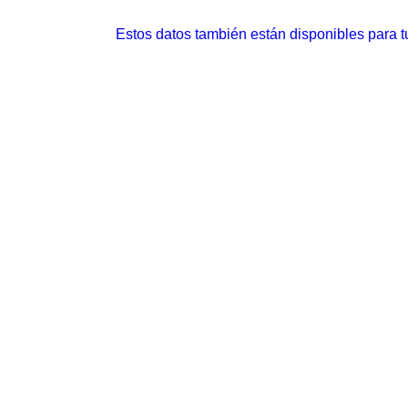
Estos datos también están disponibles para tu