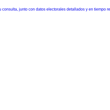
 consulta, junto con datos electorales detallados y en tiempo r