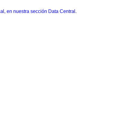
eal, en nuestra sección Data Central.