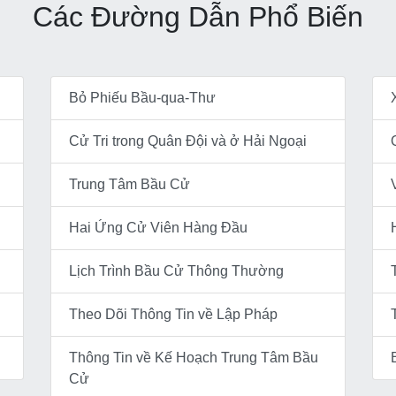
Các Đường Dẫn Phổ Biến
Bỏ Phiếu Bầu-qua-Thư
Cử Tri trong Quân Đội và ở Hải Ngoại
Trung Tâm Bầu Cử
Hai Ứng Cử Viên Hàng Đầu
Lịch Trình Bầu Cử Thông Thường
Theo Dõi Thông Tin về Lập Pháp
Thông Tin về Kế Hoạch Trung Tâm Bầu
Cử