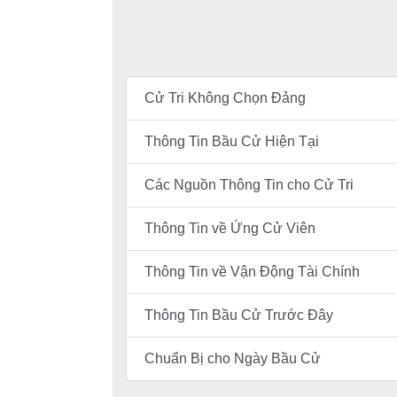
Cử Tri Không Chọn Đảng
Thông Tin Bầu Cử Hiện Tại
Các Nguồn Thông Tin cho Cử Tri
Thông Tin về Ứng Cử Viên
Thông Tin về Vận Động Tài Chính
Thông Tin Bầu Cử Trước Đây
Chuẩn Bị cho Ngày Bầu Cử