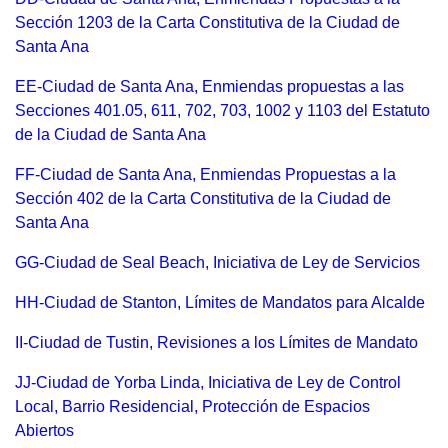
Sección 1203 de la Carta Constitutiva de la Ciudad de
Santa Ana
EE-Ciudad de Santa Ana, Enmiendas propuestas a las
Secciones 401.05, 611, 702, 703, 1002 y 1103 del Estatuto
de la Ciudad de Santa Ana
FF-Ciudad de Santa Ana, Enmiendas Propuestas a la
Sección 402 de la Carta Constitutiva de la Ciudad de
Santa Ana
GG-Ciudad de Seal Beach, Iniciativa de Ley de Servicios
HH-Ciudad de Stanton, Límites de Mandatos para Alcalde
II-Ciudad de Tustin, Revisiones a los Límites de Mandato
JJ-Ciudad de Yorba Linda, Iniciativa de Ley de Control
Local, Barrio Residencial, Protección de Espacios
Abiertos