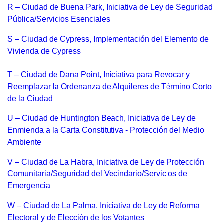
R – Ciudad de Buena Park, Iniciativa de Ley de Seguridad
Pública/Servicios Esenciales
S – Ciudad de Cypress, Implementación del Elemento de
Vivienda de Cypress
T – Ciudad de Dana Point, Iniciativa para Revocar y
Reemplazar la Ordenanza de Alquileres de Término Corto
de la Ciudad
U – Ciudad de Huntington Beach, Iniciativa de Ley de
Enmienda a la Carta Constitutiva - Protección del Medio
Ambiente
V – Ciudad de La Habra, Iniciativa de Ley de Protección
Comunitaria/Seguridad del Vecindario/Servicios de
Emergencia
W – Ciudad de La Palma, Iniciativa de Ley de Reforma
Electoral y de Elección de los Votantes