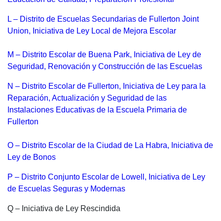
L – Distrito de Escuelas Secundarias de Fullerton Joint
Union, Iniciativa de Ley Local de Mejora Escolar
M – Distrito Escolar de Buena Park, Iniciativa de Ley de
Seguridad, Renovación y Construcción de las Escuelas
N – Distrito Escolar de Fullerton, Iniciativa de Ley para la
Reparación, Actualización y Seguridad de las
Instalaciones Educativas de la Escuela Primaria de
Fullerton
O – Distrito Escolar de la Ciudad de La Habra, Iniciativa de
Ley de Bonos
P – Distrito Conjunto Escolar de Lowell, Iniciativa de Ley
de Escuelas Seguras y Modernas
Q – Iniciativa de Ley Rescindida