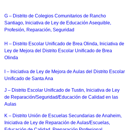
G – Distrito de Colegios Comunitarios de Rancho
Santiago, Iniciativa de Ley de Educación Asequible,
Profesión, Reparación, Seguridad
H – Distrito Escolar Unificado de Brea Olinda, Iniciativa de
Ley de Mejora del Distrito Escolar Unificado de Brea
Olinda
I – Iniciativa de Ley de Mejora de Aulas del Distrito Escolar
Unificado de Santa Ana
J – Distrito Escolar Unificado de Tustin, Iniciativa de Ley
de Reparación/Seguridad/Educación de Calidad en las
Aulas
K – Distrito Unión de Escuelas Secundarias de Anaheim,
Iniciativa de Ley de Reparación de Aulas/Escuelas,
Educación de Calidad, Preparación Profesional