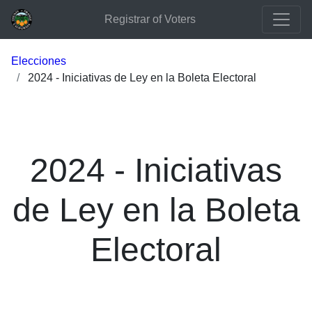
Registrar of Voters
Elecciones
2024 - Iniciativas de Ley en la Boleta Electoral
2024 - Iniciativas
de Ley en la Boleta
Electoral