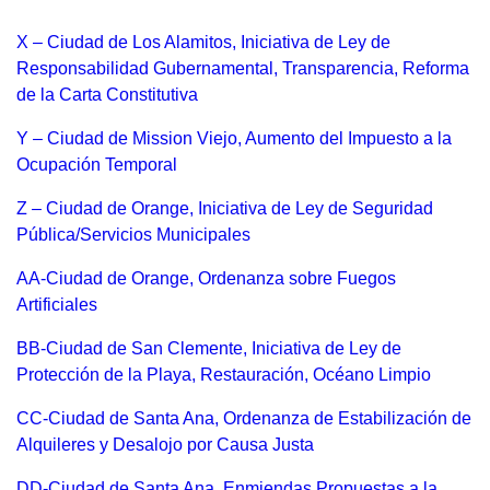
X – Ciudad de Los Alamitos, Iniciativa de Ley de
Responsabilidad Gubernamental, Transparencia, Reforma
de la Carta Constitutiva
Y – Ciudad de Mission Viejo, Aumento del Impuesto a la
Ocupación Temporal
Z – Ciudad de Orange, Iniciativa de Ley de Seguridad
Pública/Servicios Municipales
AA-Ciudad de Orange, Ordenanza sobre Fuegos
Artificiales
BB-Ciudad de San Clemente, Iniciativa de Ley de
Protección de la Playa, Restauración, Océano Limpio
CC-Ciudad de Santa Ana, Ordenanza de Estabilización de
Alquileres y Desalojo por Causa Justa
DD-Ciudad de Santa Ana, Enmiendas Propuestas a la